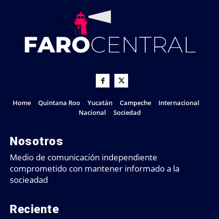
Home
Quintana Roo
Yucatán
Campeche
Internacional
Nacional
Sociedad
Nosotros
Medio de comunicación independiente
comprometido con mantener informado a la
socieadad
Reciente