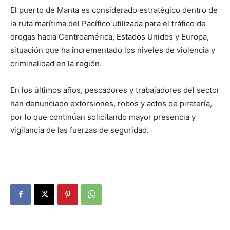
El puerto de Manta es considerado estratégico dentro de
la ruta marítima del Pacífico utilizada para el tráfico de
drogas hacia Centroamérica, Estados Unidos y Europa,
situación que ha incrementado los niveles de violencia y
criminalidad en la región.
En los últimos años, pescadores y trabajadores del sector
han denunciado extorsiones, robos y actos de piratería,
por lo que continúan solicitando mayor presencia y
vigilancia de las fuerzas de seguridad.