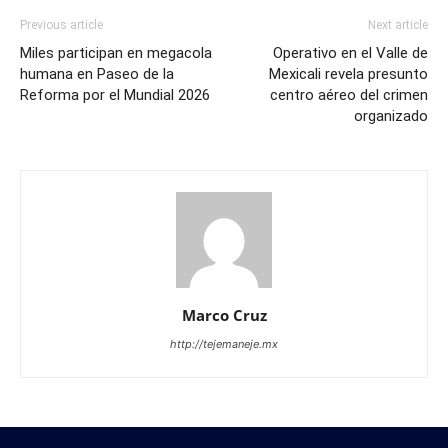
Previous article
Next article
Miles participan en megacola
Operativo en el Valle de
humana en Paseo de la
Mexicali revela presunto
Reforma por el Mundial 2026
centro aéreo del crimen
organizado
Marco Cruz
http://tejemaneje.mx