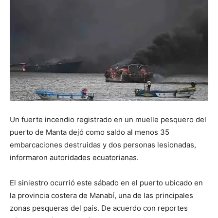
Un fuerte incendio registrado en un muelle pesquero del
puerto de Manta dejó como saldo al menos 35
embarcaciones destruidas y dos personas lesionadas,
informaron autoridades ecuatorianas.
El siniestro ocurrió este sábado en el puerto ubicado en
la provincia costera de Manabí, una de las principales
zonas pesqueras del país. De acuerdo con reportes