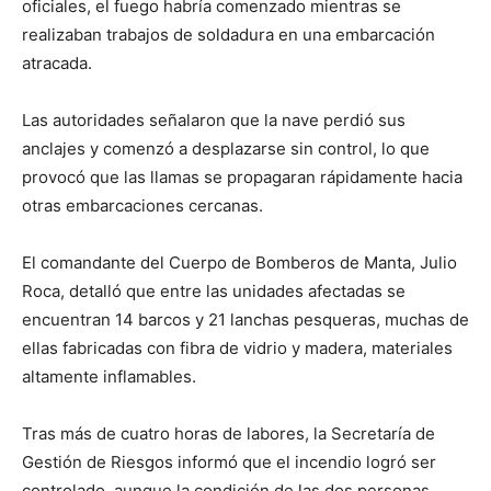
oficiales, el fuego habría comenzado mientras se
realizaban trabajos de soldadura en una embarcación
atracada.
Las autoridades señalaron que la nave perdió sus
anclajes y comenzó a desplazarse sin control, lo que
provocó que las llamas se propagaran rápidamente hacia
otras embarcaciones cercanas.
El comandante del Cuerpo de Bomberos de Manta, Julio
Roca, detalló que entre las unidades afectadas se
encuentran 14 barcos y 21 lanchas pesqueras, muchas de
ellas fabricadas con fibra de vidrio y madera, materiales
altamente inflamables.
Tras más de cuatro horas de labores, la Secretaría de
Gestión de Riesgos informó que el incendio logró ser
controlado, aunque la condición de las dos personas