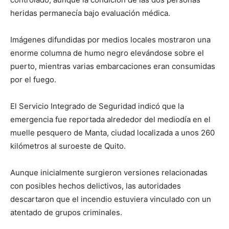
heridas permanecía bajo evaluación médica.
Imágenes difundidas por medios locales mostraron una
enorme columna de humo negro elevándose sobre el
puerto, mientras varias embarcaciones eran consumidas
por el fuego.
El Servicio Integrado de Seguridad indicó que la
emergencia fue reportada alrededor del mediodía en el
muelle pesquero de Manta, ciudad localizada a unos 260
kilómetros al suroeste de Quito.
Aunque inicialmente surgieron versiones relacionadas
con posibles hechos delictivos, las autoridades
descartaron que el incendio estuviera vinculado con un
atentado de grupos criminales.