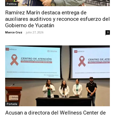
Política
Ramírez Marín destaca entrega de
auxiliares auditivos y reconoce esfuerzo del
Gobierno de Yucatán
Marco Cruz
-
julio 27, 2026
0
Portada
Acusan a directora del Wellness Center de