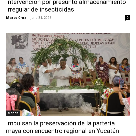
intervención por presunto almacenamiento
irregular de insecticidas
Marco Cruz
-
julio 31, 2026
0
Mérida
Impulsan la preservación de la partería
maya con encuentro regional en Yucatán