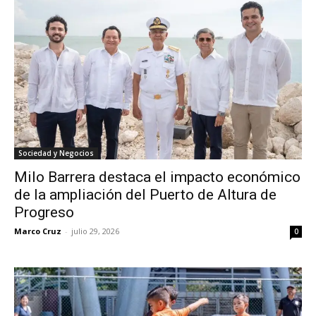
Sociedad y Negocios
Milo Barrera destaca el impacto económico
de la ampliación del Puerto de Altura de
Progreso
Marco Cruz
-
julio 29, 2026
0