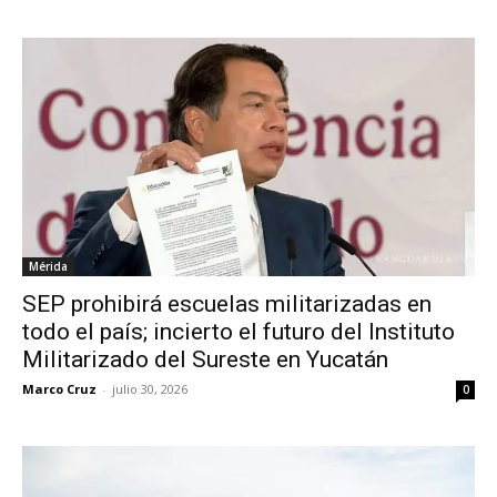
Mérida
SEP prohibirá escuelas militarizadas en
todo el país; incierto el futuro del Instituto
Militarizado del Sureste en Yucatán
Marco Cruz
-
julio 30, 2026
0