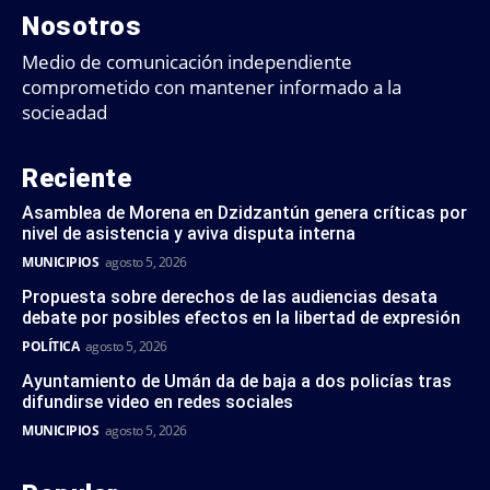
Nosotros
Medio de comunicación independiente
comprometido con mantener informado a la
socieadad
Reciente
Asamblea de Morena en Dzidzantún genera críticas por
nivel de asistencia y aviva disputa interna
MUNICIPIOS
agosto 5, 2026
Propuesta sobre derechos de las audiencias desata
debate por posibles efectos en la libertad de expresión
POLÍTICA
agosto 5, 2026
Ayuntamiento de Umán da de baja a dos policías tras
difundirse video en redes sociales
MUNICIPIOS
agosto 5, 2026