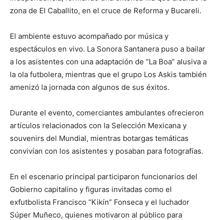
zona de El Caballito, en el cruce de Reforma y Bucareli.
El ambiente estuvo acompañado por música y
espectáculos en vivo. La Sonora Santanera puso a bailar
a los asistentes con una adaptación de “La Boa” alusiva a
la ola futbolera, mientras que el grupo Los Askis también
amenizó la jornada con algunos de sus éxitos.
Durante el evento, comerciantes ambulantes ofrecieron
artículos relacionados con la Selección Mexicana y
souvenirs del Mundial, mientras botargas temáticas
convivían con los asistentes y posaban para fotografías.
En el escenario principal participaron funcionarios del
Gobierno capitalino y figuras invitadas como el
exfutbolista Francisco “Kikín” Fonseca y el luchador
Súper Muñeco, quienes motivaron al público para