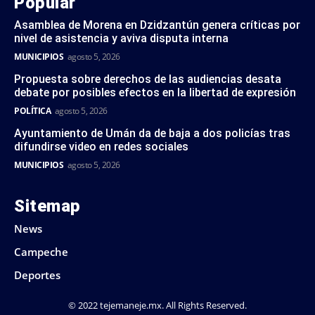
Popular
Asamblea de Morena en Dzidzantún genera críticas por
nivel de asistencia y aviva disputa interna
MUNICIPIOS
agosto 5, 2026
Propuesta sobre derechos de las audiencias desata
debate por posibles efectos en la libertad de expresión
POLÍTICA
agosto 5, 2026
Ayuntamiento de Umán da de baja a dos policías tras
difundirse video en redes sociales
MUNICIPIOS
agosto 5, 2026
Sitemap
News
Campeche
Deportes
© 2022 tejemaneje.mx. All Rights Reserved.