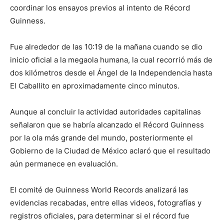
coordinar los ensayos previos al intento de Récord
Guinness.
Fue alrededor de las 10:19 de la mañana cuando se dio
inicio oficial a la megaola humana, la cual recorrió más de
dos kilómetros desde el Ángel de la Independencia hasta
El Caballito en aproximadamente cinco minutos.
Aunque al concluir la actividad autoridades capitalinas
señalaron que se habría alcanzado el Récord Guinness
por la ola más grande del mundo, posteriormente el
Gobierno de la Ciudad de México aclaró que el resultado
aún permanece en evaluación.
El comité de Guinness World Records analizará las
evidencias recabadas, entre ellas videos, fotografías y
registros oficiales, para determinar si el récord fue