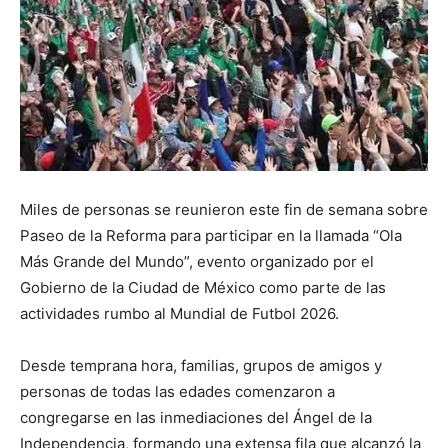
Miles de personas se reunieron este fin de semana sobre
Paseo de la Reforma para participar en la llamada “Ola
Más Grande del Mundo”, evento organizado por el
Gobierno de la Ciudad de México como parte de las
actividades rumbo al Mundial de Futbol 2026.
Desde temprana hora, familias, grupos de amigos y
personas de todas las edades comenzaron a
congregarse en las inmediaciones del Ángel de la
Independencia, formando una extensa fila que alcanzó la