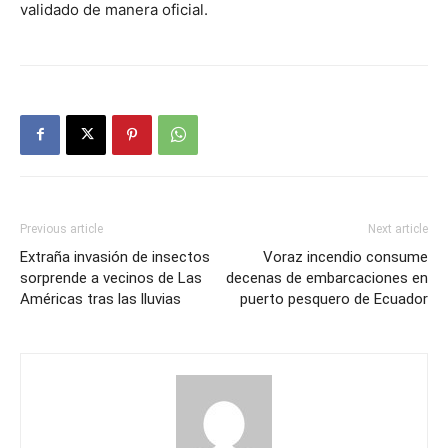
validado de manera oficial.
Previous article
Next article
Extraña invasión de insectos
Voraz incendio consume
sorprende a vecinos de Las
decenas de embarcaciones en
Américas tras las lluvias
puerto pesquero de Ecuador