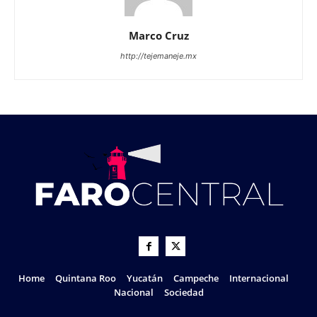
Marco Cruz
http://tejemaneje.mx
Home
Quintana Roo
Yucatán
Campeche
Internacional
Nacional
Sociedad