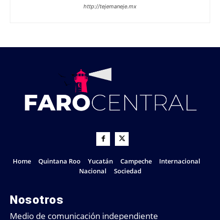
http://tejemaneje.mx
Home
Quintana Roo
Yucatán
Campeche
Internacional
Nacional
Sociedad
Nosotros
Medio de comunicación independiente