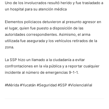
Uno de los involucrados resultó herido y fue trasladado a
un hospital para su atención médica
Elementos policiacos detuvieron al presunto agresor en
el lugar, quien fue puesto a disposición de las
autoridades correspondientes. Asimismo, el arma
utilizada fue asegurada y los vehículos retirados de la
zona.
La SSP hizo un llamado a la ciudadanía a evitar
confrontaciones en la vía pública y a reportar cualquier
incidente al número de emergencias 9-1-1.
#Mérida #Yucatán #Seguridad #SSP #ViolenciaVial