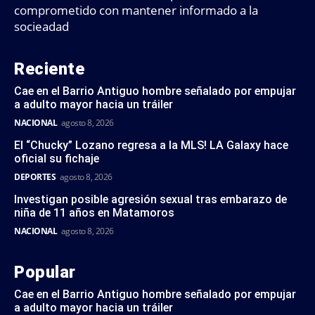
comprometido con mantener informado a la
socieadad
Reciente
Cae en el Barrio Antiguo hombre señalado por empujar
a adulto mayor hacia un tráiler
NACIONAL
agosto 8, 2026
El “Chucky” Lozano regresa a la MLS! LA Galaxy hace
oficial su fichaje
DEPORTES
agosto 8, 2026
Investigan posible agresión sexual tras embarazo de
niña de 11 años en Matamoros
NACIONAL
agosto 8, 2026
Popular
Cae en el Barrio Antiguo hombre señalado por empujar
a adulto mayor hacia un tráiler