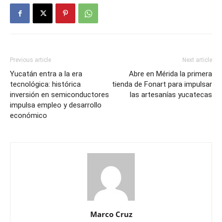
Previous article
Next article
Yucatán entra a la era
Abre en Mérida la primera
tecnológica: histórica
tienda de Fonart para impulsar
inversión en semiconductores
las artesanías yucatecas
impulsa empleo y desarrollo
económico
Marco Cruz