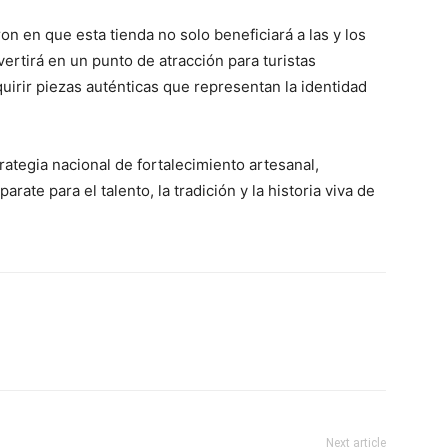
on en que esta tienda no solo beneficiará a las y los
ertirá en un punto de atracción para turistas
uirir piezas auténticas que representan la identidad
rategia nacional de fortalecimiento artesanal,
te para el talento, la tradición y la historia viva de
Next article