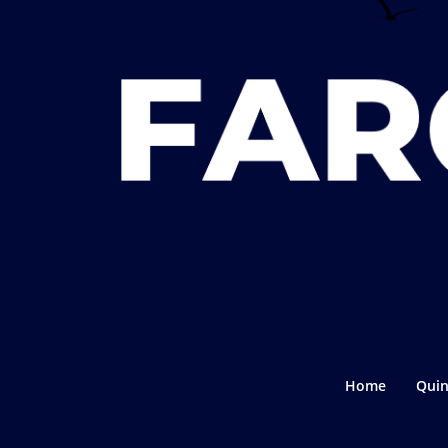
Home
Quin