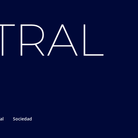
al
Sociedad