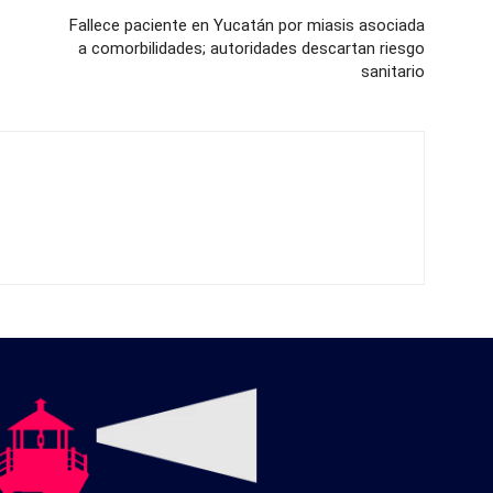
Fallece paciente en Yucatán por miasis asociada
a comorbilidades; autoridades descartan riesgo
sanitario