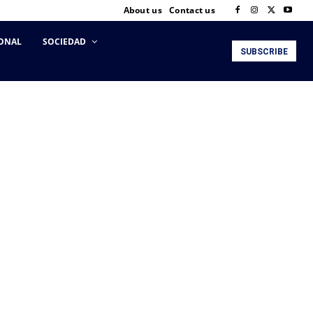
About us
Contact us
ONAL
SOCIEDAD
SUBSCRIBE