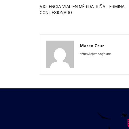
VIOLENCIA VIAL EN MÉRIDA: RIÑA TERMINA
CON LESIONADO
Marco Cruz
http://tejemaneje.mx