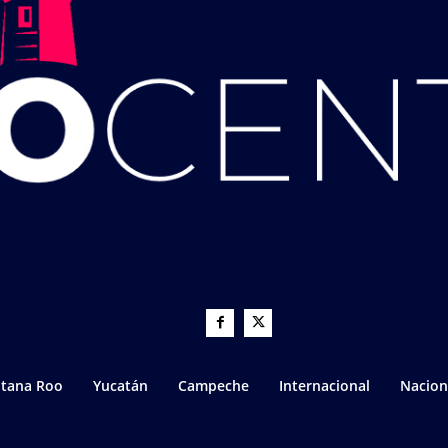
tana Roo
Yucatán
Campeche
Internacional
Nacion