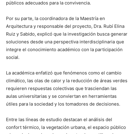
públicos adecuados para la convivencia.
Por su parte, la coordinadora de la Maestría en
Arquitectura y responsable del proyecto, Dra. Rubí Elina
Ruiz y Sabido, explicó que la investigación busca generar
soluciones desde una perspectiva interdisciplinaria que
integre el conocimiento académico con la participación
social.
La académica enfatizó que fenómenos como el cambio
climático, las olas de calor y la reducción de áreas verdes
requieren respuestas colectivas que trasciendan las
aulas universitarias y se conviertan en herramientas
útiles para la sociedad y los tomadores de decisiones.
Entre las líneas de estudio destacan el análisis del
confort térmico, la vegetación urbana, el espacio público