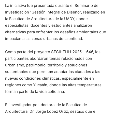
La iniciativa fue presentada durante el Seminario de
Investigación “Gestión Integral de Diseño”, realizado en
la Facultad de Arquitectura de la UADY, donde
especialistas, docentes y estudiantes analizaron
alternativas para enfrentar los desafíos ambientales que
impactan a las zonas urbanas de la entidad.
Como parte del proyecto SECIHTI IH-2025-I-646, los
participantes abordaron temas relacionados con
urbanismo, patrimonio, territorio y soluciones
sustentables que permitan adaptar las ciudades a las
nuevas condiciones climáticas, especialmente en
regiones como Yucatán, donde las altas temperaturas
forman parte de la vida cotidiana.
El investigador postdoctoral de la Facultad de
Arquitectura, Dr. Jorge López Ortiz, destacó que el