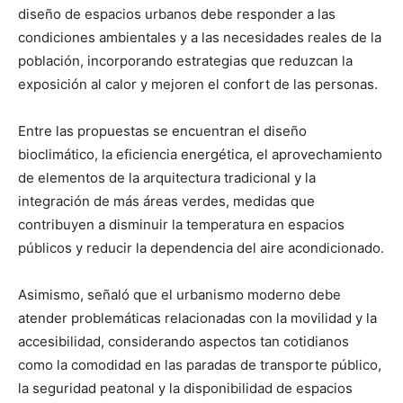
diseño de espacios urbanos debe responder a las
condiciones ambientales y a las necesidades reales de la
población, incorporando estrategias que reduzcan la
exposición al calor y mejoren el confort de las personas.
Entre las propuestas se encuentran el diseño
bioclimático, la eficiencia energética, el aprovechamiento
de elementos de la arquitectura tradicional y la
integración de más áreas verdes, medidas que
contribuyen a disminuir la temperatura en espacios
públicos y reducir la dependencia del aire acondicionado.
Asimismo, señaló que el urbanismo moderno debe
atender problemáticas relacionadas con la movilidad y la
accesibilidad, considerando aspectos tan cotidianos
como la comodidad en las paradas de transporte público,
la seguridad peatonal y la disponibilidad de espacios