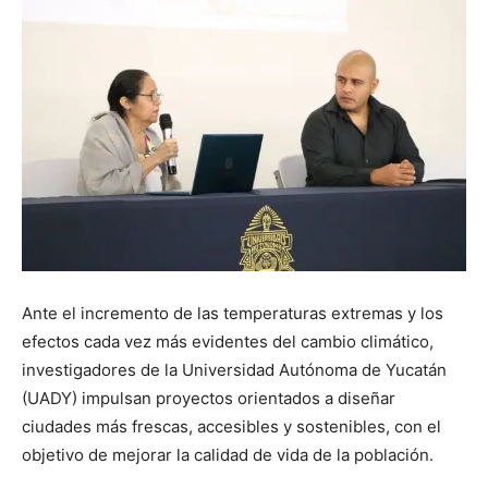
Ante el incremento de las temperaturas extremas y los
efectos cada vez más evidentes del cambio climático,
investigadores de la Universidad Autónoma de Yucatán
(UADY) impulsan proyectos orientados a diseñar
ciudades más frescas, accesibles y sostenibles, con el
objetivo de mejorar la calidad de vida de la población.