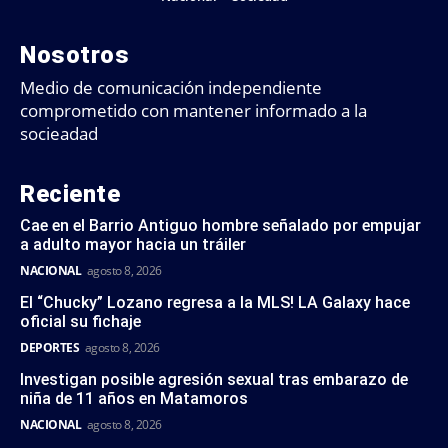
Nosotros
Medio de comunicación independiente
comprometido con mantener informado a la
socieadad
Reciente
Cae en el Barrio Antiguo hombre señalado por empujar
a adulto mayor hacia un tráiler
NACIONAL
agosto 8, 2026
El “Chucky” Lozano regresa a la MLS! LA Galaxy hace
oficial su fichaje
DEPORTES
agosto 8, 2026
Investigan posible agresión sexual tras embarazo de
niña de 11 años en Matamoros
NACIONAL
agosto 8, 2026