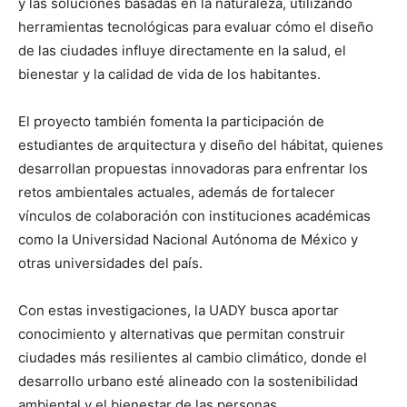
y las soluciones basadas en la naturaleza, utilizando
herramientas tecnológicas para evaluar cómo el diseño
de las ciudades influye directamente en la salud, el
bienestar y la calidad de vida de los habitantes.
El proyecto también fomenta la participación de
estudiantes de arquitectura y diseño del hábitat, quienes
desarrollan propuestas innovadoras para enfrentar los
retos ambientales actuales, además de fortalecer
vínculos de colaboración con instituciones académicas
como la Universidad Nacional Autónoma de México y
otras universidades del país.
Con estas investigaciones, la UADY busca aportar
conocimiento y alternativas que permitan construir
ciudades más resilientes al cambio climático, donde el
desarrollo urbano esté alineado con la sostenibilidad
ambiental y el bienestar de las personas.