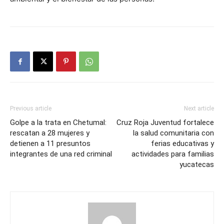
Previous article
Next article
Golpe a la trata en Chetumal:
Cruz Roja Juventud fortalece
rescatan a 28 mujeres y
la salud comunitaria con
detienen a 11 presuntos
ferias educativas y
integrantes de una red criminal
actividades para familias
yucatecas