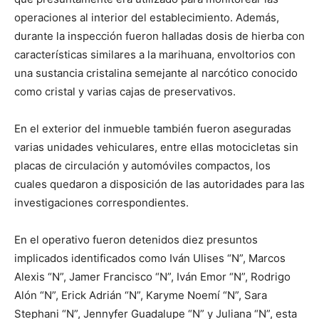
operaciones al interior del establecimiento. Además,
durante la inspección fueron halladas dosis de hierba con
características similares a la marihuana, envoltorios con
una sustancia cristalina semejante al narcótico conocido
como cristal y varias cajas de preservativos.
En el exterior del inmueble también fueron aseguradas
varias unidades vehiculares, entre ellas motocicletas sin
placas de circulación y automóviles compactos, los
cuales quedaron a disposición de las autoridades para las
investigaciones correspondientes.
En el operativo fueron detenidos diez presuntos
implicados identificados como Iván Ulises “N”, Marcos
Alexis “N”, Jamer Francisco “N”, Iván Emor “N”, Rodrigo
Alón “N”, Erick Adrián “N”, Karyme Noemí “N”, Sara
Stephani “N”, Jennyfer Guadalupe “N” y Juliana “N”, esta