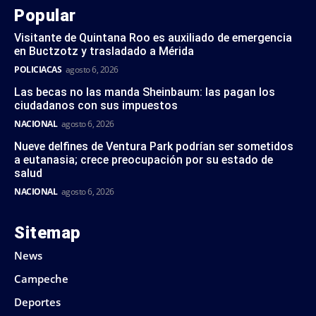
Popular
Visitante de Quintana Roo es auxiliado de emergencia
en Buctzotz y trasladado a Mérida
POLICIACAS
agosto 6, 2026
Las becas no las manda Sheinbaum: las pagan los
ciudadanos con sus impuestos
NACIONAL
agosto 6, 2026
Nueve delfines de Ventura Park podrían ser sometidos
a eutanasia; crece preocupación por su estado de
salud
NACIONAL
agosto 6, 2026
Sitemap
News
Campeche
Deportes