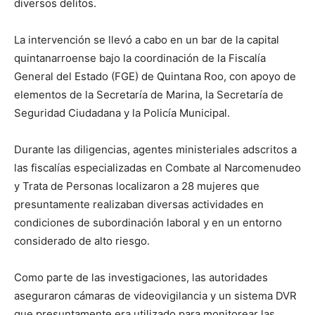
diversos delitos.
La intervención se llevó a cabo en un bar de la capital
quintanarroense bajo la coordinación de la Fiscalía
General del Estado (FGE) de Quintana Roo, con apoyo de
elementos de la Secretaría de Marina, la Secretaría de
Seguridad Ciudadana y la Policía Municipal.
Durante las diligencias, agentes ministeriales adscritos a
las fiscalías especializadas en Combate al Narcomenudeo
y Trata de Personas localizaron a 28 mujeres que
presuntamente realizaban diversas actividades en
condiciones de subordinación laboral y en un entorno
considerado de alto riesgo.
Como parte de las investigaciones, las autoridades
aseguraron cámaras de videovigilancia y un sistema DVR
que presuntamente era utilizado para monitorear las