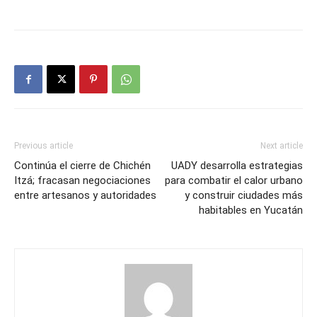
Previous article
Next article
Continúa el cierre de Chichén
UADY desarrolla estrategias
Itzá; fracasan negociaciones
para combatir el calor urbano
entre artesanos y autoridades
y construir ciudades más
habitables en Yucatán