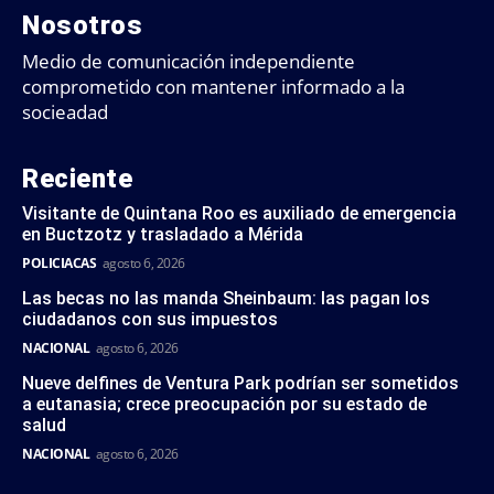
Nosotros
Medio de comunicación independiente
comprometido con mantener informado a la
socieadad
Reciente
Visitante de Quintana Roo es auxiliado de emergencia
en Buctzotz y trasladado a Mérida
POLICIACAS
agosto 6, 2026
Las becas no las manda Sheinbaum: las pagan los
ciudadanos con sus impuestos
NACIONAL
agosto 6, 2026
Nueve delfines de Ventura Park podrían ser sometidos
a eutanasia; crece preocupación por su estado de
salud
NACIONAL
agosto 6, 2026