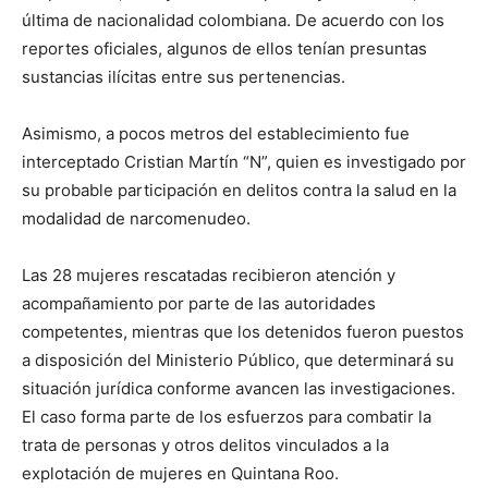
última de nacionalidad colombiana. De acuerdo con los
reportes oficiales, algunos de ellos tenían presuntas
sustancias ilícitas entre sus pertenencias.
Asimismo, a pocos metros del establecimiento fue
interceptado Cristian Martín “N”, quien es investigado por
su probable participación en delitos contra la salud en la
modalidad de narcomenudeo.
Las 28 mujeres rescatadas recibieron atención y
acompañamiento por parte de las autoridades
competentes, mientras que los detenidos fueron puestos
a disposición del Ministerio Público, que determinará su
situación jurídica conforme avancen las investigaciones.
El caso forma parte de los esfuerzos para combatir la
trata de personas y otros delitos vinculados a la
explotación de mujeres en Quintana Roo.