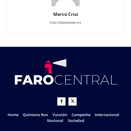
Marco Cruz
http://tejemaneje.mx
Home
Quintana Roo
Yucatán
Campeche
Internacional
Nacional
Sociedad