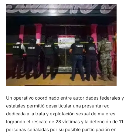
Un operativo coordinado entre autoridades federales y
estatales permitió desarticular una presunta red
dedicada a la trata y explotación sexual de mujeres,
logrando el rescate de 28 víctimas y la detención de 11
personas señaladas por su posible participación en