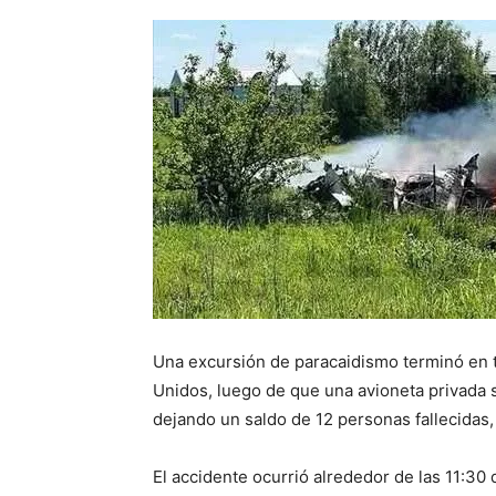
Una excursión de paracaidismo terminó en 
Unidos, luego de que una avioneta privada 
dejando un saldo de 12 personas fallecidas, e
El accidente ocurrió alrededor de las 11:30