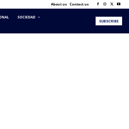
About us
Contact us
ONAL
SOCIEDAD
SUBSCRIBE