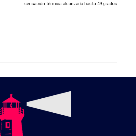
sensación térmica alcanzaría hasta 49 grados