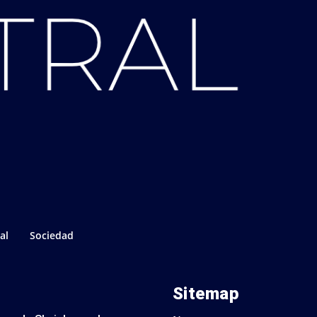
al
Sociedad
Sitemap