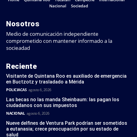
Nacional
Sociedad
Nosotros
Medio de comunicación independiente
comprometido con mantener informado a la
socieadad
Reciente
Visitante de Quintana Roo es auxiliado de emergencia
en Buctzotz y trasladado a Mérida
POLICIACAS
agosto 6, 2026
Las becas no las manda Sheinbaum: las pagan los
ciudadanos con sus impuestos
NACIONAL
agosto 6, 2026
Nueve delfines de Ventura Park podrían ser sometidos
a eutanasia; crece preocupación por su estado de
salud