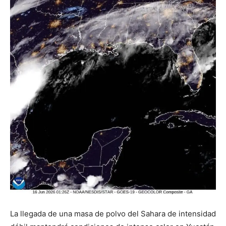
La llegada de una masa de polvo del Sahara de intensidad