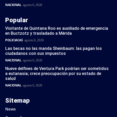
NACIONAL
agosto 6, 2026
Popular
Visitante de Quintana Roo es auxiliado de emergencia
en Buctzotz y trasladado a Mérida
POLICIACAS
agosto 6, 2026
Las becas no las manda Sheinbaum: las pagan los
ciudadanos con sus impuestos
NACIONAL
agosto 6, 2026
Nueve delfines de Ventura Park podrían ser sometidos
a eutanasia; crece preocupación por su estado de
salud
NACIONAL
agosto 6, 2026
Sitemap
News