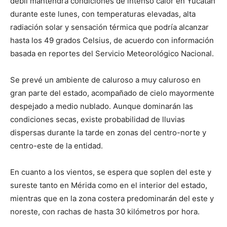
débil mantendrá condiciones de intenso calor en Yucatán
durante este lunes, con temperaturas elevadas, alta
radiación solar y sensación térmica que podría alcanzar
hasta los 49 grados Celsius, de acuerdo con información
basada en reportes del Servicio Meteorológico Nacional.
Se prevé un ambiente de caluroso a muy caluroso en
gran parte del estado, acompañado de cielo mayormente
despejado a medio nublado. Aunque dominarán las
condiciones secas, existe probabilidad de lluvias
dispersas durante la tarde en zonas del centro-norte y
centro-este de la entidad.
En cuanto a los vientos, se espera que soplen del este y
sureste tanto en Mérida como en el interior del estado,
mientras que en la zona costera predominarán del este y
noreste, con rachas de hasta 30 kilómetros por hora.