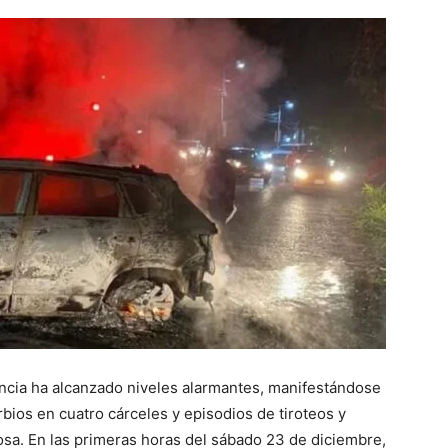
encia ha alcanzado niveles alarmantes, manifestándose
bios en cuatro cárceles y episodios de tiroteos y
osa. En las primeras horas del sábado 23 de diciembre,