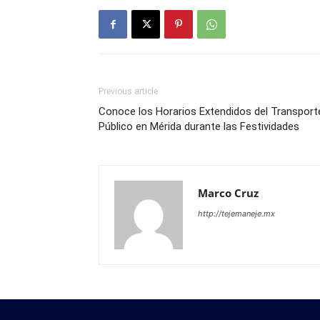
Previous article
Conoce los Horarios Extendidos del Transport
Público en Mérida durante las Festividades
Marco Cruz
http://tejemaneje.mx