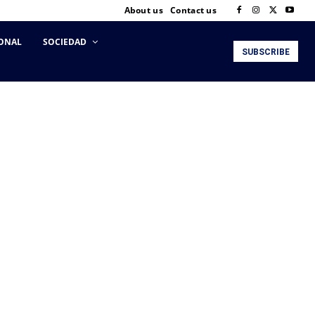
About us
Contact us
ONAL
SOCIEDAD
SUBSCRIBE