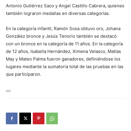
Antonio Gutiérrez Saco y Angel Castillo Cabrera, quienes
también lograron medallas en diversas categorías.
En la categoría infantil, Ramón Sosa obtuvo oro, Johana
González bronce y Jesús Tenorio también se destacó
con un bronce en la categoría de 11 años. En la categoría
de 12 años, Isabella Hernández, Ximena Velasco, Matías
May y Mateo Palma fueron ganadores, definiéndose los
lugares mediante la sumatoria total de las pruebas en las
que participaron.