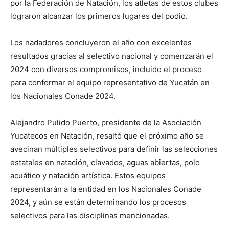
por la Federación de Natación, los atletas de estos clubes
lograron alcanzar los primeros lugares del podio.
Los nadadores concluyeron el año con excelentes
resultados gracias al selectivo nacional y comenzarán el
2024 con diversos compromisos, incluido el proceso
para conformar el equipo representativo de Yucatán en
los Nacionales Conade 2024.
Alejandro Pulido Puerto, presidente de la Asociación
Yucatecos en Natación, resaltó que el próximo año se
avecinan múltiples selectivos para definir las selecciones
estatales en natación, clavados, aguas abiertas, polo
acuático y natación artística. Estos equipos
representarán a la entidad en los Nacionales Conade
2024, y aún se están determinando los procesos
selectivos para las disciplinas mencionadas.