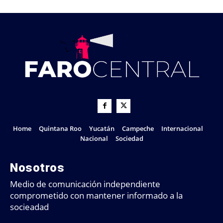
Home
Quintana Roo
Yucatán
Campeche
Internacional
Nacional
Sociedad
Nosotros
Medio de comunicación independiente
comprometido con mantener informado a la
socieadad