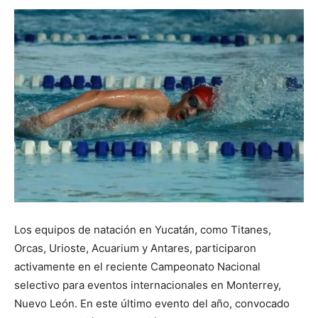
Los equipos de natación en Yucatán, como Titanes,
Orcas, Urioste, Acuarium y Antares, participaron
activamente en el reciente Campeonato Nacional
selectivo para eventos internacionales en Monterrey,
Nuevo León. En este último evento del año, convocado