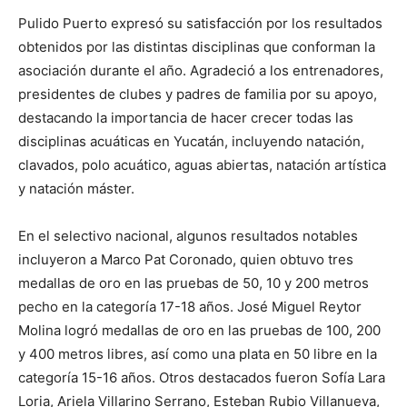
Pulido Puerto expresó su satisfacción por los resultados
obtenidos por las distintas disciplinas que conforman la
asociación durante el año. Agradeció a los entrenadores,
presidentes de clubes y padres de familia por su apoyo,
destacando la importancia de hacer crecer todas las
disciplinas acuáticas en Yucatán, incluyendo natación,
clavados, polo acuático, aguas abiertas, natación artística
y natación máster.
En el selectivo nacional, algunos resultados notables
incluyeron a Marco Pat Coronado, quien obtuvo tres
medallas de oro en las pruebas de 50, 10 y 200 metros
pecho en la categoría 17-18 años. José Miguel Reytor
Molina logró medallas de oro en las pruebas de 100, 200
y 400 metros libres, así como una plata en 50 libre en la
categoría 15-16 años. Otros destacados fueron Sofía Lara
Loria, Ariela Villarino Serrano, Esteban Rubio Villanueva,