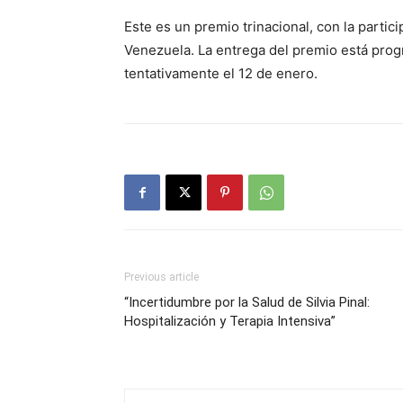
Este es un premio trinacional, con la partic
Venezuela. La entrega del premio está prog
tentativamente el 12 de enero.
Previous article
“Incertidumbre por la Salud de Silvia Pinal:
Hospitalización y Terapia Intensiva”