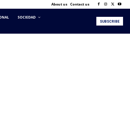
About us
Contact us
ONAL
SOCIEDAD
SUBSCRIBE