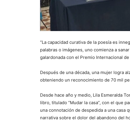
“La capacidad curativa de la poesía es inne
palabras o imágenes, uno comienza a sanar 
galardonada con el Premio Internacional de
Después de una década, una mujer logra alz
obteniendo un reconocimiento de 70 mil pes
Desde hace año y medio, Lila Esmeralda Tor
libro, titulado “Mudar la casa”, con el que pa
una connotación de despedida a una casa q
narrativa sobre el dolor del abandono del h