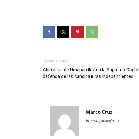
Previous article
Alcaldesa de Uruapan lleva a la Suprema Corte
defensa de las candidaturas independientes
Marco Cruz
http://tejemaneje.mx