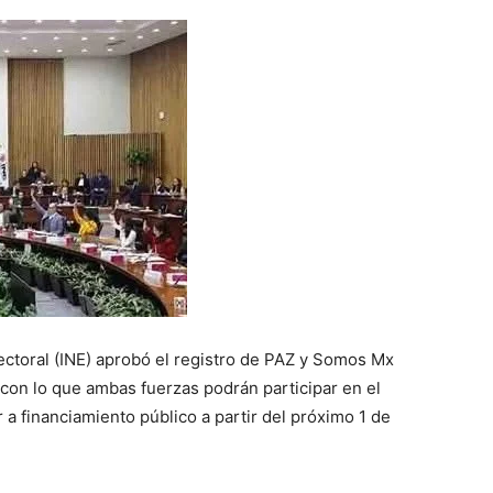
lectoral (INE) aprobó el registro de PAZ y Somos Mx
con lo que ambas fuerzas podrán participar en el
 a financiamiento público a partir del próximo 1 de