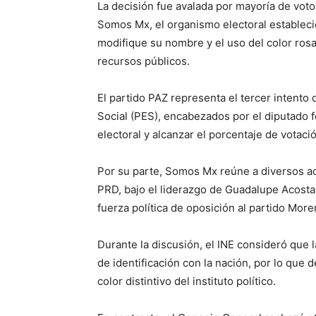
La decisión fue avalada por mayoría de voto
Somos Mx, el organismo electoral estableci
modifique su nombre y el uso del color rosa
recursos públicos.
El partido PAZ representa el tercer intento
Social (PES), encabezados por el diputado f
electoral y alcanzar el porcentaje de votaci
Por su parte, Somos Mx reúne a diversos act
PRD, bajo el liderazgo de Guadalupe Acosta
fuerza política de oposición al partido More
Durante la discusión, el INE consideró que
de identificación con la nación, por lo que 
color distintivo del instituto político.