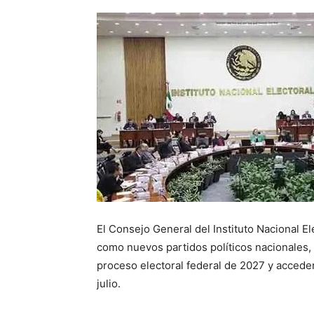
El Consejo General del Instituto Nacional E
como nuevos partidos políticos nacionales, 
proceso electoral federal de 2027 y acceder
julio.