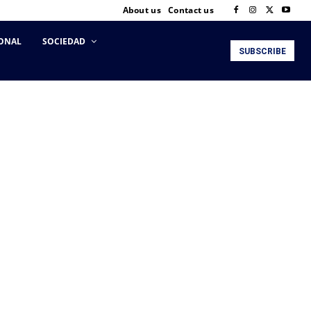
About us
Contact us
ONAL
SOCIEDAD
SUBSCRIBE