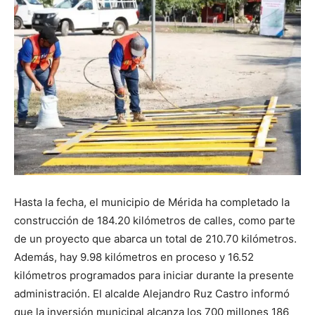
Hasta la fecha, el municipio de Mérida ha completado la
construcción de 184.20 kilómetros de calles, como parte
de un proyecto que abarca un total de 210.70 kilómetros.
Además, hay 9.98 kilómetros en proceso y 16.52
kilómetros programados para iniciar durante la presente
administración. El alcalde Alejandro Ruz Castro informó
que la inversión municipal alcanza los 700 millones 186