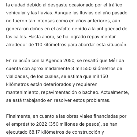
la ciudad debido al desgaste ocasionado por el tráfico
vehicular y las lluvias. Aunque las lluvias del año pasado
no fueron tan intensas como en años anteriores, aún
generaron daños en el asfalto debido a la antigüedad de
las calles. Hasta ahora, se ha logrado repavimentar
alrededor de 110 kilómetros para abordar esta situación.
En relación con la Agenda 2050, se resaltó que Mérida
cuenta con aproximadamente 3 mil 550 kilómetros de
vialidades, de los cuales, se estima que mil 150
kilómetros están deteriorados y requieren
mantenimiento, repavimentación o bacheo. Actualmente,
se está trabajando en resolver estos problemas.
Finalmente, en cuanto a las obras viales financiadas por
el empréstito 2022 (350 millones de pesos), se han
ejecutado 68.17 kilómetros de construcción y