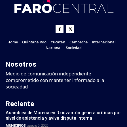
Home
Quintana Roo
Yucatán
Campeche
Internacional
Nacional
Sociedad
Nosotros
Medio de comunicación independiente
comprometido con mantener informado a la
socieadad
Reciente
Asamblea de Morena en Dzidzantún genera críticas por
nivel de asistencia y aviva disputa interna
MUNICIPIOS
agosto 5, 2026