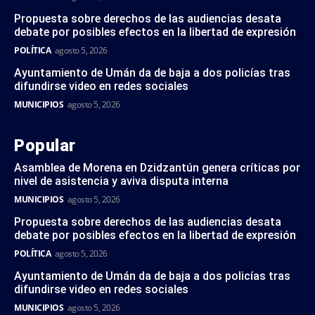
Propuesta sobre derechos de las audiencias desata
debate por posibles efectos en la libertad de expresión
POLÍTICA
agosto 5, 2026
Ayuntamiento de Umán da de baja a dos policías tras
difundirse video en redes sociales
MUNICIPIOS
agosto 5, 2026
Popular
Asamblea de Morena en Dzidzantún genera críticas por
nivel de asistencia y aviva disputa interna
MUNICIPIOS
agosto 5, 2026
Propuesta sobre derechos de las audiencias desata
debate por posibles efectos en la libertad de expresión
POLÍTICA
agosto 5, 2026
Ayuntamiento de Umán da de baja a dos policías tras
difundirse video en redes sociales
MUNICIPIOS
agosto 5, 2026