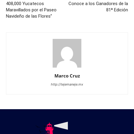
408,000 Yucatecos
Conoce a los Ganadores de la
Maravillados por el Paseo
81ª Edición
Navideño de las Flores”
Marco Cruz
http://tejemaneje.mx