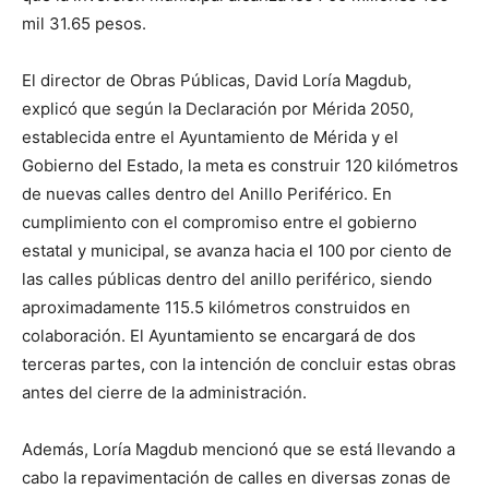
mil 31.65 pesos.
El director de Obras Públicas, David Loría Magdub,
explicó que según la Declaración por Mérida 2050,
establecida entre el Ayuntamiento de Mérida y el
Gobierno del Estado, la meta es construir 120 kilómetros
de nuevas calles dentro del Anillo Periférico. En
cumplimiento con el compromiso entre el gobierno
estatal y municipal, se avanza hacia el 100 por ciento de
las calles públicas dentro del anillo periférico, siendo
aproximadamente 115.5 kilómetros construidos en
colaboración. El Ayuntamiento se encargará de dos
terceras partes, con la intención de concluir estas obras
antes del cierre de la administración.
Además, Loría Magdub mencionó que se está llevando a
cabo la repavimentación de calles en diversas zonas de