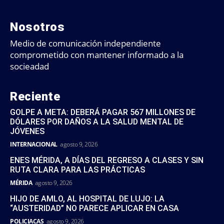
Nosotros
Medio de comunicación independiente
comprometido con mantener informado a la
socieadad
Reciente
GOLPE A META: DEBERÁ PAGAR 567 MILLONES DE
DÓLARES POR DAÑOS A LA SALUD MENTAL DE
JÓVENES
INTERNACIONAL
agosto 9, 2026
ENES MÉRIDA, A DÍAS DEL REGRESO A CLASES Y SIN
RUTA CLARA PARA LAS PRÁCTICAS
MÉRIDA
agosto 9, 2026
HIJO DE AMLO, AL HOSPITAL DE LUJO: LA
“AUSTERIDAD” NO PARECE APLICAR EN CASA
POLICIACAS
agosto 9, 2026