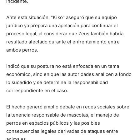
incidente.
Ante esta situación, “Kiko” aseguró que su equipo
jurídico ya prepara una apelación para continuar el
proceso legal, al considerar que Zeus también habría
resultado afectado durante el enfrentamiento entre
ambos perros.
Indicó que su postura no está enfocada en un tema
económico, sino en que las autoridades analicen a fondo
lo sucedido y se determine la responsabilidad
correspondiente en el caso.
El hecho generó amplio debate en redes sociales sobre
la tenencia responsable de mascotas, el manejo de
perros en espacios públicos y las posibles
consecuencias legales derivadas de ataques entre
animales.