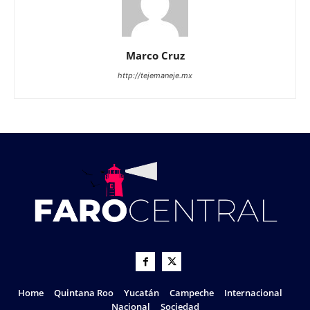
Marco Cruz
http://tejemaneje.mx
Home
Quintana Roo
Yucatán
Campeche
Internacional
Nacional
Sociedad