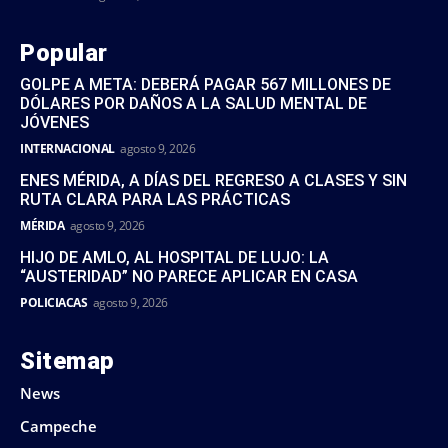
Popular
GOLPE A META: DEBERÁ PAGAR 567 MILLONES DE
DÓLARES POR DAÑOS A LA SALUD MENTAL DE
JÓVENES
INTERNACIONAL
agosto 9, 2026
ENES MÉRIDA, A DÍAS DEL REGRESO A CLASES Y SIN
RUTA CLARA PARA LAS PRÁCTICAS
MÉRIDA
agosto 9, 2026
HIJO DE AMLO, AL HOSPITAL DE LUJO: LA
“AUSTERIDAD” NO PARECE APLICAR EN CASA
POLICIACAS
agosto 9, 2026
Sitemap
News
Campeche