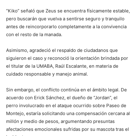
“Kiko” señaló que Zeus se encuentra físicamente estable,
pero buscarán que vuelva a sentirse seguro y tranquilo
antes de reincorporarlo completamente a la convivencia
con el resto de la manada.
Asimismo, agradeció el respaldo de ciudadanos que
siguieron el caso y reconoció la orientación brindada por
el titular de la UMABA, Raúl Escalante, en materia de
cuidado responsable y manejo animal.
Sin embargo, el conflicto continúa en el ámbito legal. De
acuerdo con Erick Sánchez, el dueño de “Jordan”, el
perro involucrado en el ataque ocurrido sobre Paseo de
Montejo, estaría solicitando una compensación cercana al
millón y medio de pesos, argumentando presuntas
afectaciones emocionales sufridas por su mascota tras el