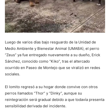
Luego de varios días bajo resguardo de la Unidad de
Medio Ambiente y Bienestar Animal (UMABA), el perro
“Zeus” ya fue entregado nuevamente a su dueño, Erick
Sánchez, conocido como “Kiko”, tras el altercado
ocurrido en Paseo de Montejo que se viralizó en redes
sociales.
El lomito regresó a su hogar donde convive con otros
perros llamados “Thor” y “Dinky”, aunque su
reintegración será gradual debido a que todavía presenta
sensibilidad derivada del incidente.