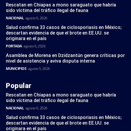
Rescatan en Chiapas a mono saraguato que habría
sido víctima del tráfico ilegal de fauna
NACIONAL
agosto 6, 2026
Salud confirma 33 casos de ciclosporiasis en México;
descartan evidencia de que el brote en EE.UU. se
originara en el país
PORTADA
agosto 6, 2026
Asamblea de Morena en Dzidzantún genera críticas por
nivel de asistencia y aviva disputa interna
MUNICIPIOS
agosto 5, 2026
Popular
Rescatan en Chiapas a mono saraguato que habría
sido víctima del tráfico ilegal de fauna
NACIONAL
agosto 6, 2026
Salud confirma 33 casos de ciclosporiasis en México;
descartan evidencia de que el brote en EE.UU. se
originara en el país