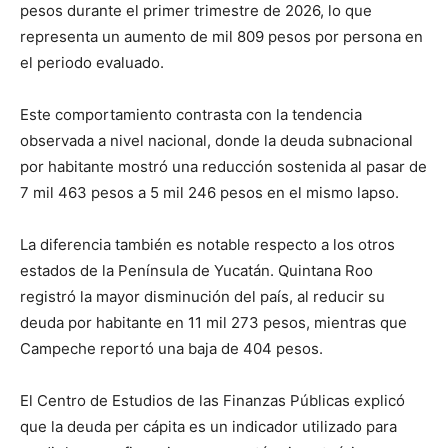
pesos durante el primer trimestre de 2026, lo que
representa un aumento de mil 809 pesos por persona en
el periodo evaluado.
Este comportamiento contrasta con la tendencia
observada a nivel nacional, donde la deuda subnacional
por habitante mostró una reducción sostenida al pasar de
7 mil 463 pesos a 5 mil 246 pesos en el mismo lapso.
La diferencia también es notable respecto a los otros
estados de la Península de Yucatán. Quintana Roo
registró la mayor disminución del país, al reducir su
deuda por habitante en 11 mil 273 pesos, mientras que
Campeche reportó una baja de 404 pesos.
El Centro de Estudios de las Finanzas Públicas explicó
que la deuda per cápita es un indicador utilizado para