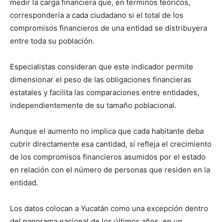
medir la carga financiera que, en términos teóricos,
correspondería a cada ciudadano si el total de los
compromisos financieros de una entidad se distribuyera
entre toda su población.
Especialistas consideran que este indicador permite
dimensionar el peso de las obligaciones financieras
estatales y facilita las comparaciones entre entidades,
independientemente de su tamaño poblacional.
Aunque el aumento no implica que cada habitante deba
cubrir directamente esa cantidad, sí refleja el crecimiento
de los compromisos financieros asumidos por el estado
en relación con el número de personas que residen en la
entidad.
Los datos colocan a Yucatán como una excepción dentro
del panorama nacional de los últimos años, en un