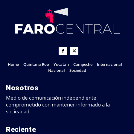
Home
Quintana Roo
Yucatán
Campeche
Internacional
Nacional
Sociedad
Nosotros
Medio de comunicación independiente
comprometido con mantener informado a la
socieadad
Reciente