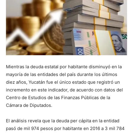
Mientras la deuda estatal por habitante disminuyó en la
mayoría de las entidades del país durante los últimos
diez años, Yucatán fue el único estado que registró un
incremento en este indicador, de acuerdo con datos del
Centro de Estudios de las Finanzas Públicas de la
Cámara de Diputados.
El análisis revela que la deuda per cápita en la entidad
pasó de mil 974 pesos por habitante en 2016 a 3 mil 784