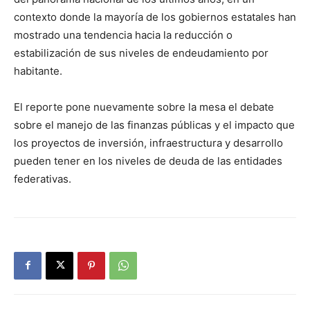
contexto donde la mayoría de los gobiernos estatales han
mostrado una tendencia hacia la reducción o
estabilización de sus niveles de endeudamiento por
habitante.
El reporte pone nuevamente sobre la mesa el debate
sobre el manejo de las finanzas públicas y el impacto que
los proyectos de inversión, infraestructura y desarrollo
pueden tener en los niveles de deuda de las entidades
federativas.