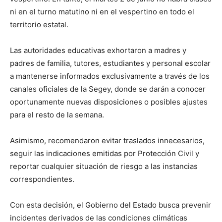
ni en el turno matutino ni en el vespertino en todo el
territorio estatal.
Las autoridades educativas exhortaron a madres y
padres de familia, tutores, estudiantes y personal escolar
a mantenerse informados exclusivamente a través de los
canales oficiales de la Segey, donde se darán a conocer
oportunamente nuevas disposiciones o posibles ajustes
para el resto de la semana.
Asimismo, recomendaron evitar traslados innecesarios,
seguir las indicaciones emitidas por Protección Civil y
reportar cualquier situación de riesgo a las instancias
correspondientes.
Con esta decisión, el Gobierno del Estado busca prevenir
incidentes derivados de las condiciones climáticas