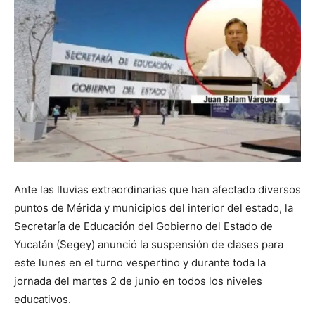
Ante las lluvias extraordinarias que han afectado diversos
puntos de Mérida y municipios del interior del estado, la
Secretaría de Educación del Gobierno del Estado de
Yucatán (Segey) anunció la suspensión de clases para
este lunes en el turno vespertino y durante toda la
jornada del martes 2 de junio en todos los niveles
educativos.