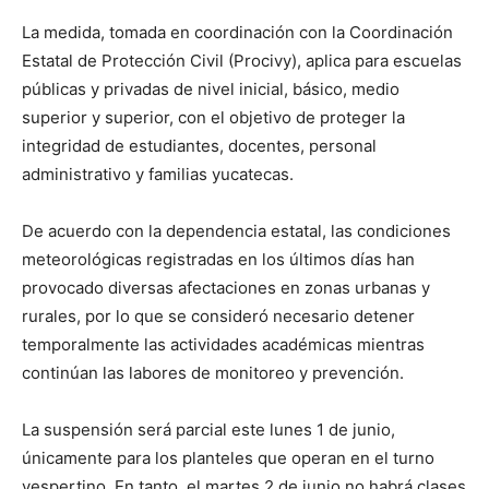
La medida, tomada en coordinación con la Coordinación
Estatal de Protección Civil (Procivy), aplica para escuelas
públicas y privadas de nivel inicial, básico, medio
superior y superior, con el objetivo de proteger la
integridad de estudiantes, docentes, personal
administrativo y familias yucatecas.
De acuerdo con la dependencia estatal, las condiciones
meteorológicas registradas en los últimos días han
provocado diversas afectaciones en zonas urbanas y
rurales, por lo que se consideró necesario detener
temporalmente las actividades académicas mientras
continúan las labores de monitoreo y prevención.
La suspensión será parcial este lunes 1 de junio,
únicamente para los planteles que operan en el turno
vespertino. En tanto, el martes 2 de junio no habrá clases