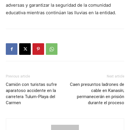
adversas y garantizar la seguridad de la comunidad
educativa mientras continúan las lluvias en la entidad.
Previous article
Next article
Camión con turistas sufre
Caen presuntos ladrones de
aparatoso accidente en la
cable en Kanasín;
carretera Tulum-Playa del
permanecerán en prisión
Carmen
durante el proceso