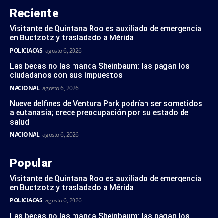
Reciente
Visitante de Quintana Roo es auxiliado de emergencia
en Buctzotz y trasladado a Mérida
POLICIACAS
agosto 6, 2026
Las becas no las manda Sheinbaum: las pagan los
ciudadanos con sus impuestos
NACIONAL
agosto 6, 2026
Nueve delfines de Ventura Park podrían ser sometidos
a eutanasia; crece preocupación por su estado de
salud
NACIONAL
agosto 6, 2026
Popular
Visitante de Quintana Roo es auxiliado de emergencia
en Buctzotz y trasladado a Mérida
POLICIACAS
agosto 6, 2026
Las becas no las manda Sheinbaum: las pagan los