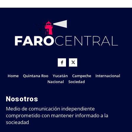
Home
Quintana Roo
Yucatán
Campeche
Internacional
Nacional
Sociedad
Nosotros
Medio de comunicación independiente
comprometido con mantener informado a la
socieadad