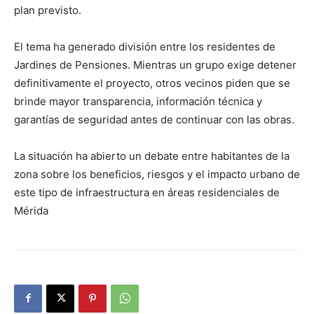
plan previsto.
El tema ha generado división entre los residentes de
Jardines de Pensiones. Mientras un grupo exige detener
definitivamente el proyecto, otros vecinos piden que se
brinde mayor transparencia, información técnica y
garantías de seguridad antes de continuar con las obras.
La situación ha abierto un debate entre habitantes de la
zona sobre los beneficios, riesgos y el impacto urbano de
este tipo de infraestructura en áreas residenciales de
Mérida