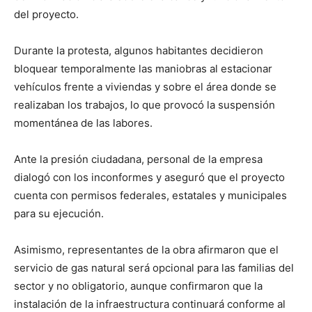
del proyecto.
Durante la protesta, algunos habitantes decidieron
bloquear temporalmente las maniobras al estacionar
vehículos frente a viviendas y sobre el área donde se
realizaban los trabajos, lo que provocó la suspensión
momentánea de las labores.
Ante la presión ciudadana, personal de la empresa
dialogó con los inconformes y aseguró que el proyecto
cuenta con permisos federales, estatales y municipales
para su ejecución.
Asimismo, representantes de la obra afirmaron que el
servicio de gas natural será opcional para las familias del
sector y no obligatorio, aunque confirmaron que la
instalación de la infraestructura continuará conforme al