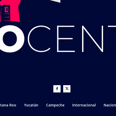
tana Roo
Yucatán
Campeche
Internacional
Nacion