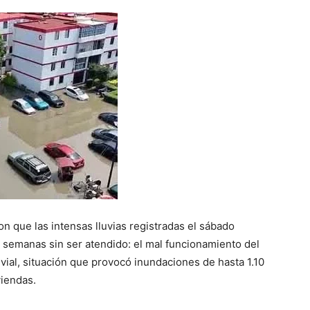
n que las intensas lluvias registradas el sábado
 semanas sin ser atendido: el mal funcionamiento del
ial, situación que provocó inundaciones de hasta 1.10
viendas.