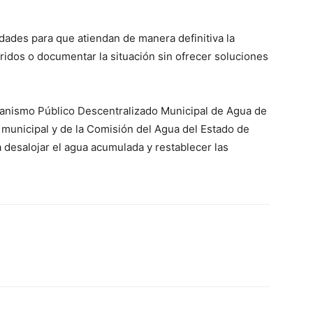
idades para que atiendan de manera definitiva la
rridos o documentar la situación sin ofrecer soluciones
ganismo Público Descentralizado Municipal de Agua de
 municipal y de la Comisión del Agua del Estado de
 desalojar el agua acumulada y restablecer las