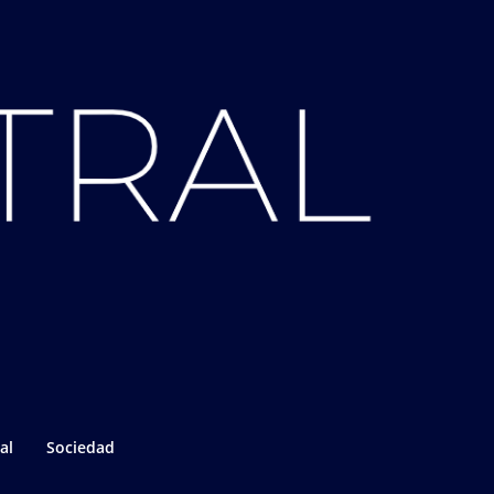
al
Sociedad