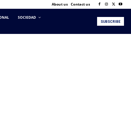
About us
Contact us
ONAL
SOCIEDAD
SUBSCRIBE