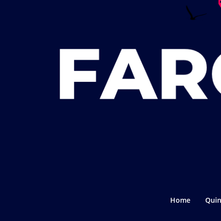
Home
Quin