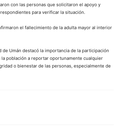
staron con las personas que solicitaron el apoyo y
respondientes para verificar la situación.
rmaron el fallecimiento de la adulta mayor al interior
d de Umán destacó la importancia de la participación
a la población a reportar oportunamente cualquier
egridad o bienestar de las personas, especialmente de