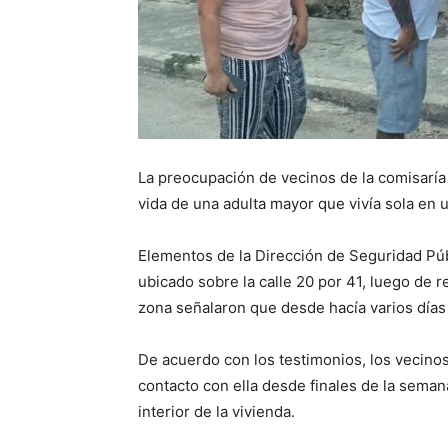
La preocupación de vecinos de la comisaría
vida de una adulta mayor que vivía sola en
Elementos de la Dirección de Seguridad Púb
ubicado sobre la calle 20 por 41, luego de r
zona señalaron que desde hacía varios días 
De acuerdo con los testimonios, los vecino
contacto con ella desde finales de la sema
interior de la vivienda.