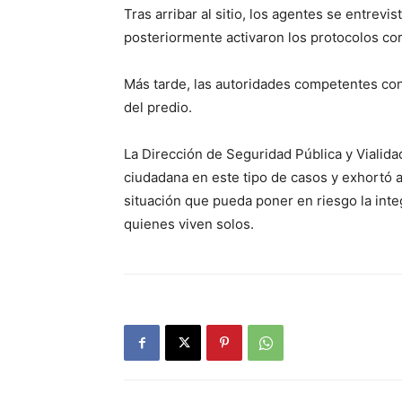
Tras arribar al sitio, los agentes se entrevi
posteriormente activaron los protocolos cor
Más tarde, las autoridades competentes confi
del predio.
La Dirección de Seguridad Pública y Vialida
ciudadana en este tipo de casos y exhortó 
situación que pueda poner en riesgo la int
quienes viven solos.