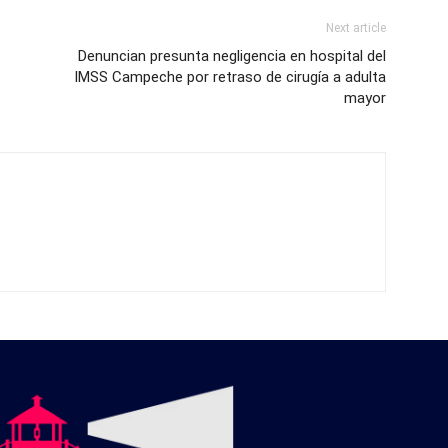
Next article
Denuncian presunta negligencia en hospital del
IMSS Campeche por retraso de cirugía a adulta
mayor