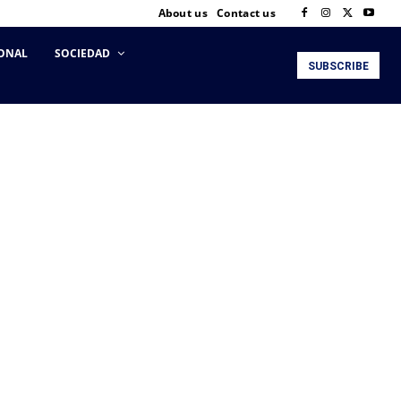
About us
Contact us
ONAL
SOCIEDAD
SUBSCRIBE