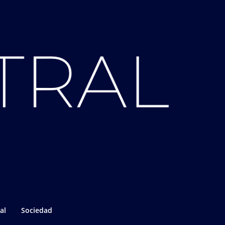
al
Sociedad