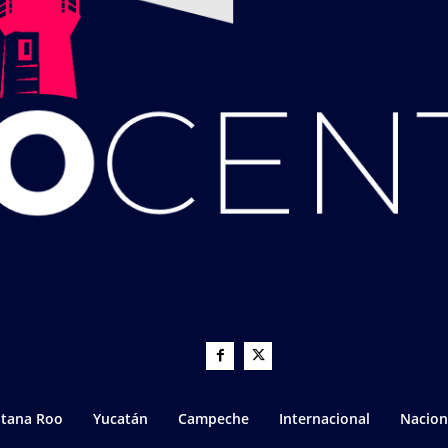
tana Roo
Yucatán
Campeche
Internacional
Nacion