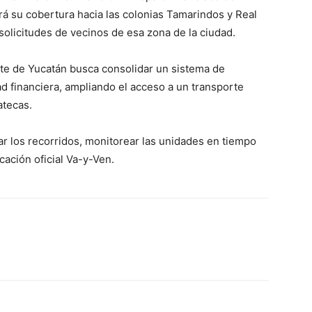
 su cobertura hacia las colonias Tamarindos y Real
solicitudes de vecinos de esa zona de la ciudad.
te de Yucatán busca consolidar un sistema de
ad financiera, ampliando el acceso a un transporte
atecas.
r los recorridos, monitorear las unidades en tiempo
cación oficial Va-y-Ven.