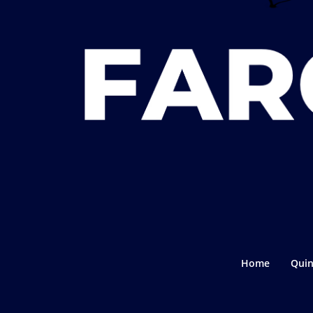
Home
Quin