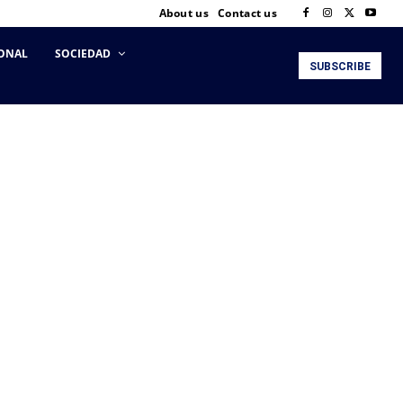
About us
Contact us
ONAL
SOCIEDAD
SUBSCRIBE