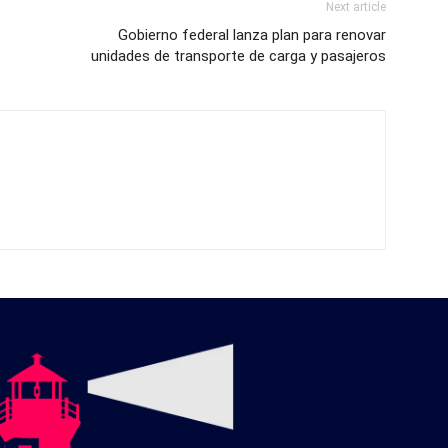
Next article
Gobierno federal lanza plan para renovar
unidades de transporte de carga y pasajeros