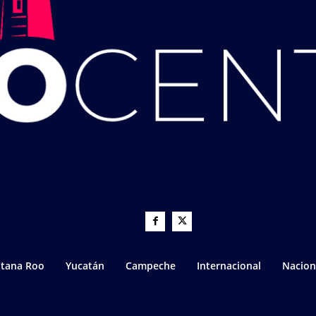
tana Roo
Yucatán
Campeche
Internacional
Nacion