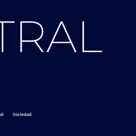
al
Sociedad