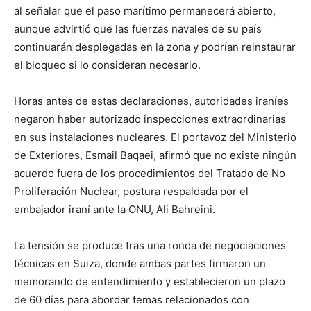
al señalar que el paso marítimo permanecerá abierto,
aunque advirtió que las fuerzas navales de su país
continuarán desplegadas en la zona y podrían reinstaurar
el bloqueo si lo consideran necesario.
Horas antes de estas declaraciones, autoridades iraníes
negaron haber autorizado inspecciones extraordinarias
en sus instalaciones nucleares. El portavoz del Ministerio
de Exteriores, Esmail Baqaei, afirmó que no existe ningún
acuerdo fuera de los procedimientos del Tratado de No
Proliferación Nuclear, postura respaldada por el
embajador iraní ante la ONU, Ali Bahreini.
La tensión se produce tras una ronda de negociaciones
técnicas en Suiza, donde ambas partes firmaron un
memorando de entendimiento y establecieron un plazo
de 60 días para abordar temas relacionados con