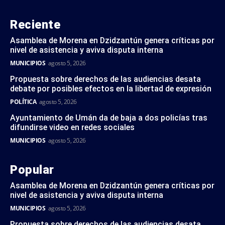
Reciente
Asamblea de Morena en Dzidzantún genera críticas por
nivel de asistencia y aviva disputa interna
MUNICIPIOS
agosto 5, 2026
Propuesta sobre derechos de las audiencias desata
debate por posibles efectos en la libertad de expresión
POLÍTICA
agosto 5, 2026
Ayuntamiento de Umán da de baja a dos policías tras
difundirse video en redes sociales
MUNICIPIOS
agosto 5, 2026
Popular
Asamblea de Morena en Dzidzantún genera críticas por
nivel de asistencia y aviva disputa interna
MUNICIPIOS
agosto 5, 2026
Propuesta sobre derechos de las audiencias desata