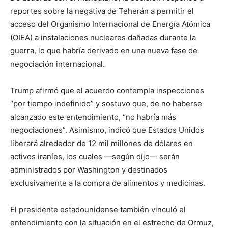
reportes sobre la negativa de Teherán a permitir el
acceso del Organismo Internacional de Energía Atómica
(OIEA) a instalaciones nucleares dañadas durante la
guerra, lo que habría derivado en una nueva fase de
negociación internacional.
Trump afirmó que el acuerdo contempla inspecciones
“por tiempo indefinido” y sostuvo que, de no haberse
alcanzado este entendimiento, “no habría más
negociaciones”. Asimismo, indicó que Estados Unidos
liberará alrededor de 12 mil millones de dólares en
activos iraníes, los cuales —según dijo— serán
administrados por Washington y destinados
exclusivamente a la compra de alimentos y medicinas.
El presidente estadounidense también vinculó el
entendimiento con la situación en el estrecho de Ormuz,