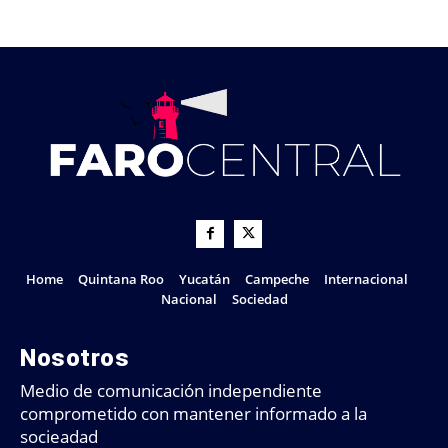
Home
Quintana Roo
Yucatán
Campeche
Internacional
Nacional
Sociedad
Nosotros
Medio de comunicación independiente
comprometido con mantener informado a la
socieadad