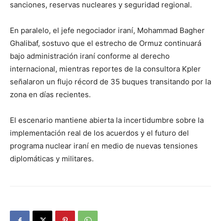
sanciones, reservas nucleares y seguridad regional.
En paralelo, el jefe negociador iraní, Mohammad Bagher
Ghalibaf, sostuvo que el estrecho de Ormuz continuará
bajo administración iraní conforme al derecho
internacional, mientras reportes de la consultora Kpler
señalaron un flujo récord de 35 buques transitando por la
zona en días recientes.
El escenario mantiene abierta la incertidumbre sobre la
implementación real de los acuerdos y el futuro del
programa nuclear iraní en medio de nuevas tensiones
diplomáticas y militares.