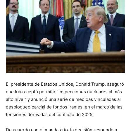
El presidente de Estados Unidos, Donald Trump, aseguró
que Irán aceptó permitir “inspecciones nucleares al más
alto nivel” y anunció una serie de medidas vinculadas al
desbloqueo parcial de fondos iraníes, en el marco de las
tensiones derivadas del conflicto de 2025.
De acuerdo con el mandatario, la decisión responde a