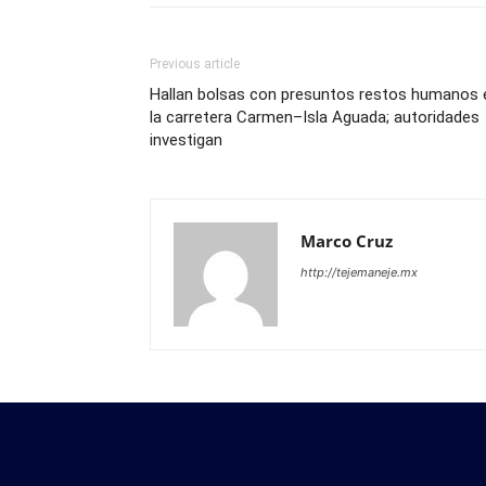
Previous article
Hallan bolsas con presuntos restos humanos 
la carretera Carmen–Isla Aguada; autoridades
investigan
Marco Cruz
http://tejemaneje.mx