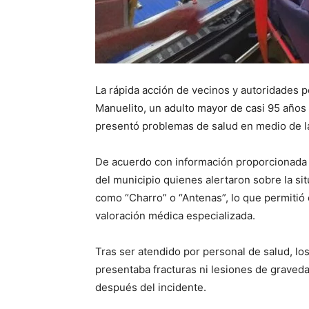
La rápida acción de vecinos y autoridades 
Manuelito, un adulto mayor de casi 95 años
presentó problemas de salud en medio de las
De acuerdo con información proporcionada p
del municipio quienes alertaron sobre la s
como “Charro” o “Antenas”, lo que permitió 
valoración médica especializada.
Tras ser atendido por personal de salud, l
presentaba fracturas ni lesiones de graveda
después del incidente.