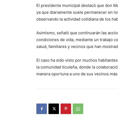
El presidente municipal destacó que don Ma
ya que diariamente suele permanecer en los 
observando la actividad cotidiana de los hab
Asimismo, señaló que continuarán las accio
condiciones de vida, mediante un trabajo co
salud, familiares y vecinos que han mostra
El caso ha sido visto por muchos habitantes
la comunidad ticuleña, donde la colaboraci
manera oportuna a uno de sus vecinos más