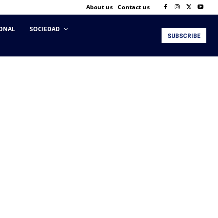
About us
Contact us
ONAL
SOCIEDAD
SUBSCRIBE