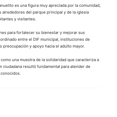
nuelito es una figura muy apreciada por la comunidad,
alrededores del parque principal y de la iglesia
itantes y visitantes.
nes para fortalecer su bienestar y mejorar sus
ordinado entre el DIF municipal, instituciones de
do preocupación y apoyo hacia el adulto mayor.
 como una muestra de la solidaridad que caracteriza a
ón ciudadana resultó fundamental para atender de
 conocidos.