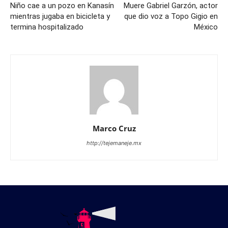
Niño cae a un pozo en Kanasín
Muere Gabriel Garzón, actor
mientras jugaba en bicicleta y
que dio voz a Topo Gigio en
termina hospitalizado
México
Marco Cruz
http://tejemaneje.mx