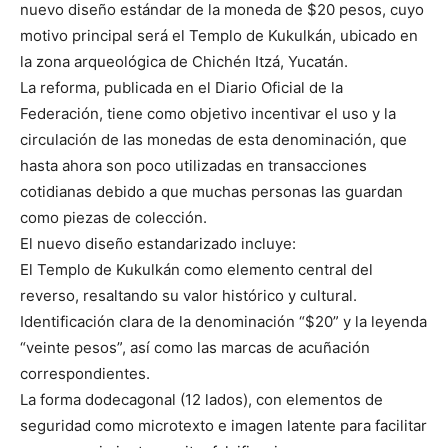
nuevo diseño estándar de la moneda de $20 pesos, cuyo
motivo principal será el Templo de Kukulkán, ubicado en
la zona arqueológica de Chichén Itzá, Yucatán.
La reforma, publicada en el Diario Oficial de la
Federación, tiene como objetivo incentivar el uso y la
circulación de las monedas de esta denominación, que
hasta ahora son poco utilizadas en transacciones
cotidianas debido a que muchas personas las guardan
como piezas de colección.
El nuevo diseño estandarizado incluye:
El Templo de Kukulkán como elemento central del
reverso, resaltando su valor histórico y cultural.
Identificación clara de la denominación “$20” y la leyenda
“veinte pesos”, así como las marcas de acuñación
correspondientes.
La forma dodecagonal (12 lados), con elementos de
seguridad como microtexto e imagen latente para facilitar