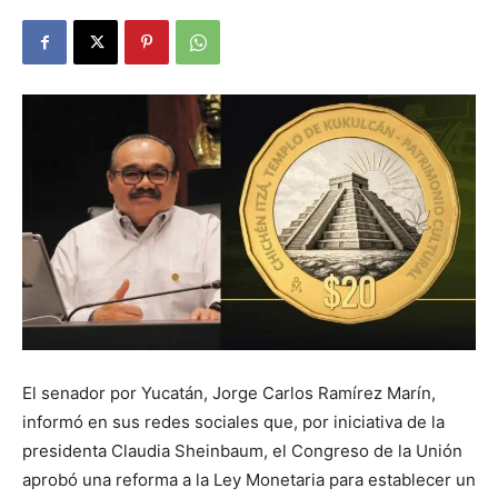
El senador por Yucatán, Jorge Carlos Ramírez Marín,
informó en sus redes sociales que, por iniciativa de la
presidenta Claudia Sheinbaum, el Congreso de la Unión
aprobó una reforma a la Ley Monetaria para establecer un