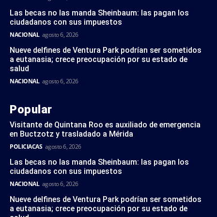
Las becas no las manda Sheinbaum: las pagan los
ciudadanos con sus impuestos
NACIONAL
agosto 6, 2026
Nueve delfines de Ventura Park podrían ser sometidos
a eutanasia; crece preocupación por su estado de
salud
NACIONAL
agosto 6, 2026
Popular
Visitante de Quintana Roo es auxiliado de emergencia
en Buctzotz y trasladado a Mérida
POLICIACAS
agosto 6, 2026
Las becas no las manda Sheinbaum: las pagan los
ciudadanos con sus impuestos
NACIONAL
agosto 6, 2026
Nueve delfines de Ventura Park podrían ser sometidos
a eutanasia; crece preocupación por su estado de