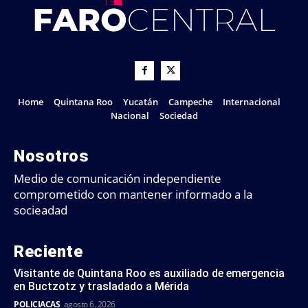
Home
Quintana Roo
Yucatán
Campeche
Internacional
Nacional
Sociedad
Nosotros
Medio de comunicación independiente
comprometido con mantener informado a la
socieadad
Reciente
Visitante de Quintana Roo es auxiliado de emergencia
en Buctzotz y trasladado a Mérida
POLICIACAS
agosto 6, 2026