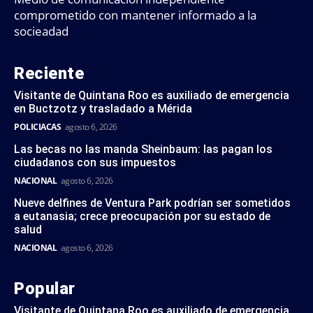
comprometido con mantener informado a la
socieadad
Reciente
Visitante de Quintana Roo es auxiliado de emergencia
en Buctzotz y trasladado a Mérida
POLICIACAS
agosto 6, 2026
Las becas no las manda Sheinbaum: las pagan los
ciudadanos con sus impuestos
NACIONAL
agosto 6, 2026
Nueve delfines de Ventura Park podrían ser sometidos
a eutanasia; crece preocupación por su estado de
salud
NACIONAL
agosto 6, 2026
Popular
Visitante de Quintana Roo es auxiliado de emergencia