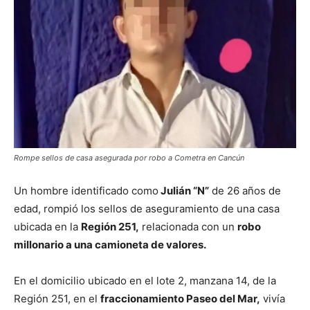
Rompe sellos de casa asegurada por robo a Cometra en Cancún
Un hombre identificado como
Julián “N”
de 26 años de
edad, rompió los sellos de aseguramiento de una casa
ubicada en la
Región 251,
relacionada con un
robo
millonario a una camioneta de valores.
En el domicilio ubicado en el lote 2, manzana 14, de la
Región 251, en el
fraccionamiento Paseo del Mar,
vivía