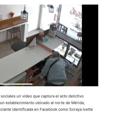
sociales un video que captura el acto delictivo
un establecimiento ubicado al norte de Mérida,
nciante identificada en Facebook como Soraya Ivette