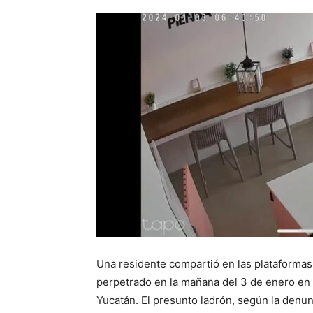
Una residente compartió en las plataformas 
perpetrado en la mañana del 3 de enero en 
Yucatán. El presunto ladrón, según la denu