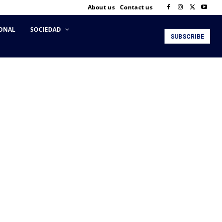
About us
Contact us
ONAL
SOCIEDAD
SUBSCRIBE