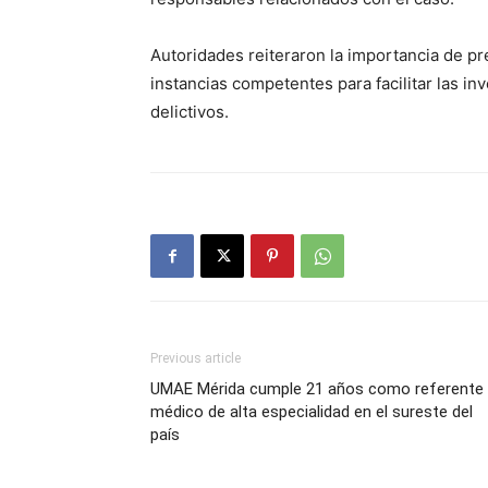
Autoridades reiteraron la importancia de pr
instancias competentes para facilitar las i
delictivos.
Previous article
UMAE Mérida cumple 21 años como referente
médico de alta especialidad en el sureste del
país