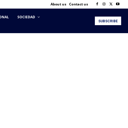
About us
Contact us
ONAL
SOCIEDAD
SUBSCRIBE