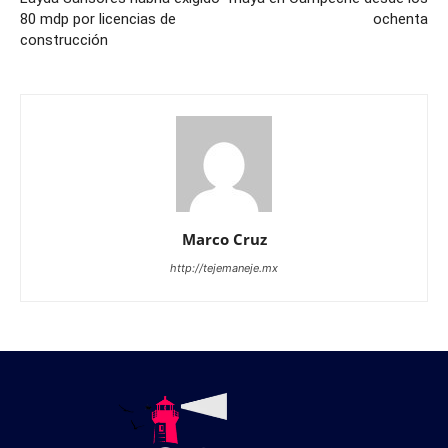
80 mdp por licencias de
ochenta
construcción
Marco Cruz
http://tejemaneje.mx