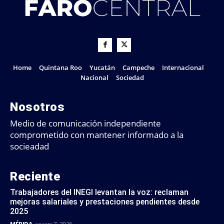
Home
Quintana Roo
Yucatán
Campeche
Internacional
Nacional
Sociedad
Nosotros
Medio de comunicación independiente
comprometido con mantener informado a la
socieadad
Reciente
Trabajadores del INEGI levantan la voz: reclaman
mejoras salariales y prestaciones pendientes desde
2025