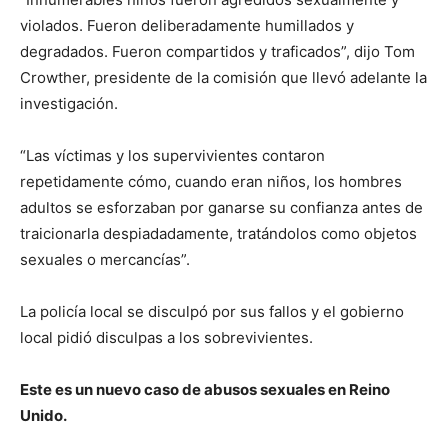
violados. Fueron deliberadamente humillados y
degradados. Fueron compartidos y traficados”, dijo Tom
Crowther, presidente de la comisión que llevó adelante la
investigación.
“Las víctimas y los supervivientes contaron
repetidamente cómo, cuando eran niños, los hombres
adultos se esforzaban por ganarse su confianza antes de
traicionarla despiadadamente, tratándolos como objetos
sexuales o mercancías”.
La policía local se disculpó por sus fallos y el gobierno
local pidió disculpas a los sobrevivientes.
Este es un nuevo caso de abusos sexuales en Reino
Unido.