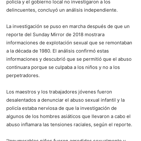
policía y el gobierno local no investigaron a los
delincuentes, concluyó un análisis independiente.
La investigación se puso en marcha después de que un
reporte del Sunday Mirror de 2018 mostrara
informaciones de explotación sexual que se remontaban
a la década de 1980. El análisis confirmó estas
informaciones y descubrió que se permitió que el abuso
continuara porque se culpaba a los niños y no a los
perpetradores.
Los maestros y los trabajadores jóvenes fueron
desalentados a denunciar el abuso sexual infantil y la
policía estaba nerviosa de que la investigación de
algunos de los hombres asiáticos que llevaron a cabo el
abuso inflamara las tensiones raciales, según el reporte.
“Innumerables niños fueron agredidos sexualmente y