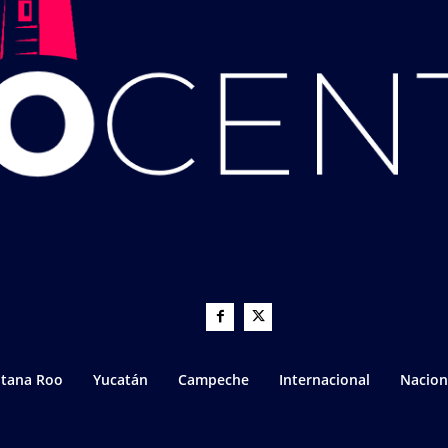
tana Roo
Yucatán
Campeche
Internacional
Nacion