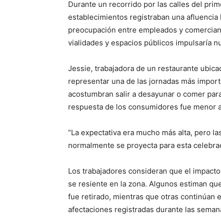
Durante un recorrido por las calles del prim
establecimientos registraban una afluencia 
preocupación entre empleados y comerciante
vialidades y espacios públicos impulsaría n
Jessie, trabajadora de un restaurante ubica
representar una de las jornadas más import
acostumbran salir a desayunar o comer para 
respuesta de los consumidores fue menor a
“La expectativa era mucho más alta, pero las
normalmente se proyecta para esta celebra
Los trabajadores consideran que el impacto
se resiente en la zona. Algunos estiman 
fue retirado, mientras que otras continúan e
afectaciones registradas durante las seman