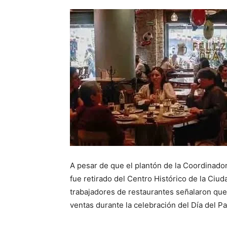
A pesar de que el plantón de la Coordinado
fue retirado del Centro Histórico de la Ciu
trabajadores de restaurantes señalaron que
ventas durante la celebración del Día del P