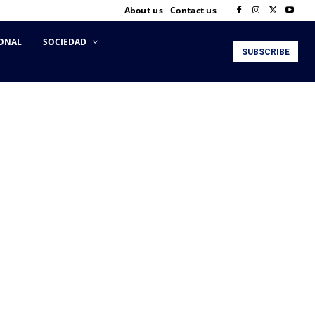
About us
Contact us
ONAL
SOCIEDAD
SUBSCRIBE