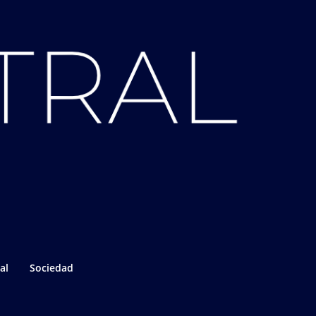
al
Sociedad