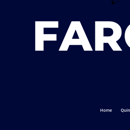
Home
Quin