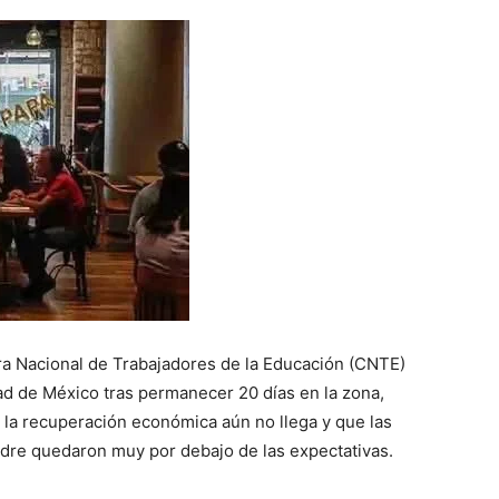
ra Nacional de Trabajadores de la Educación (CNTE)
dad de México tras permanecer 20 días en la zona,
 la recuperación económica aún no llega y que las
adre quedaron muy por debajo de las expectativas.