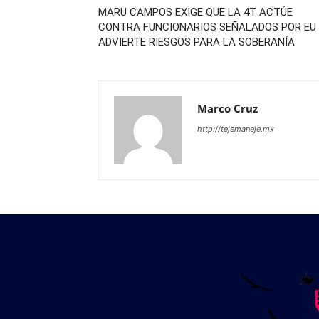
MARU CAMPOS EXIGE QUE LA 4T ACTÚE
CONTRA FUNCIONARIOS SEÑALADOS POR EU
ADVIERTE RIESGOS PARA LA SOBERANÍA
Marco Cruz
http://tejemaneje.mx