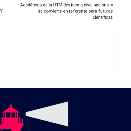
Académica de la UTM destaca a nivel nacional y
 Y
se convierte en referente para futuras
científicas