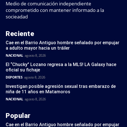
Medio de comunicación independiente
comprometido con mantener informado a la
socieadad
Reciente
Cae en el Barrio Antiguo hombre señalado por empujar
a adulto mayor hacia un tráiler
NACIONAL
agosto 8, 2026
El “Chucky” Lozano regresa a la MLS! LA Galaxy hace
oficial su fichaje
DEPORTES
agosto 8, 2026
Investigan posible agresión sexual tras embarazo de
niña de 11 años en Matamoros
NACIONAL
agosto 8, 2026
Popular
Cae en el Barrio Antiguo hombre señalado por empujar