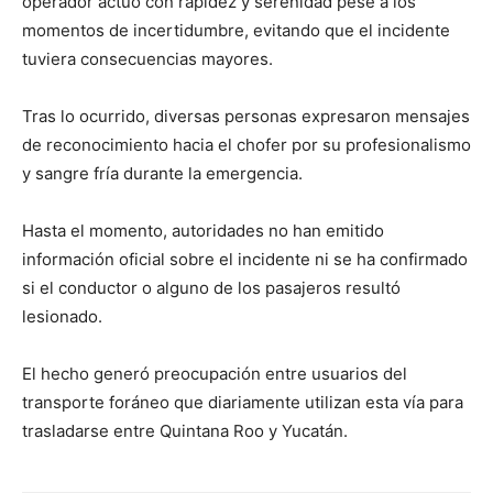
operador actuó con rapidez y serenidad pese a los
momentos de incertidumbre, evitando que el incidente
tuviera consecuencias mayores.
Tras lo ocurrido, diversas personas expresaron mensajes
de reconocimiento hacia el chofer por su profesionalismo
y sangre fría durante la emergencia.
Hasta el momento, autoridades no han emitido
información oficial sobre el incidente ni se ha confirmado
si el conductor o alguno de los pasajeros resultó
lesionado.
El hecho generó preocupación entre usuarios del
transporte foráneo que diariamente utilizan esta vía para
trasladarse entre Quintana Roo y Yucatán.