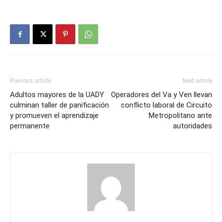
Previous article
Next article
Adultos mayores de la UADY
Operadores del Va y Ven llevan
culminan taller de panificación
conflicto laboral de Circuito
y promueven el aprendizaje
Metropolitano ante
permanente
autoridades