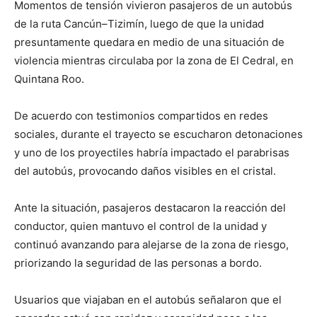
Momentos de tensión vivieron pasajeros de un autobús
de la ruta Cancún–Tizimín, luego de que la unidad
presuntamente quedara en medio de una situación de
violencia mientras circulaba por la zona de El Cedral, en
Quintana Roo.
De acuerdo con testimonios compartidos en redes
sociales, durante el trayecto se escucharon detonaciones
y uno de los proyectiles habría impactado el parabrisas
del autobús, provocando daños visibles en el cristal.
Ante la situación, pasajeros destacaron la reacción del
conductor, quien mantuvo el control de la unidad y
continuó avanzando para alejarse de la zona de riesgo,
priorizando la seguridad de las personas a bordo.
Usuarios que viajaban en el autobús señalaron que el