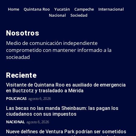
Home
Quintana Roo
Yucatán
Campeche
Internacional
Nacional
Sociedad
Nosotros
Medio de comunicación independiente
comprometido con mantener informado a la
socieadad
Reciente
Visitante de Quintana Roo es auxiliado de emergencia
en Buctzotz y trasladado a Mérida
POLICIACAS
agosto 6, 2026
Las becas no las manda Sheinbaum: las pagan los
ciudadanos con sus impuestos
NACIONAL
agosto 6, 2026
Nueve delfines de Ventura Park podrían ser sometidos