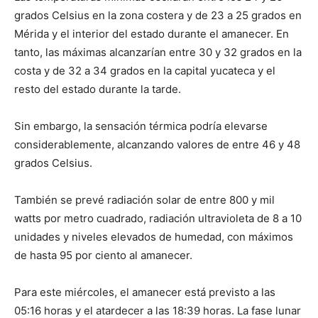
grados Celsius en la zona costera y de 23 a 25 grados en
Mérida y el interior del estado durante el amanecer. En
tanto, las máximas alcanzarían entre 30 y 32 grados en la
costa y de 32 a 34 grados en la capital yucateca y el
resto del estado durante la tarde.
Sin embargo, la sensación térmica podría elevarse
considerablemente, alcanzando valores de entre 46 y 48
grados Celsius.
También se prevé radiación solar de entre 800 y mil
watts por metro cuadrado, radiación ultravioleta de 8 a 10
unidades y niveles elevados de humedad, con máximos
de hasta 95 por ciento al amanecer.
Para este miércoles, el amanecer está previsto a las
05:16 horas y el atardecer a las 18:39 horas. La fase lunar