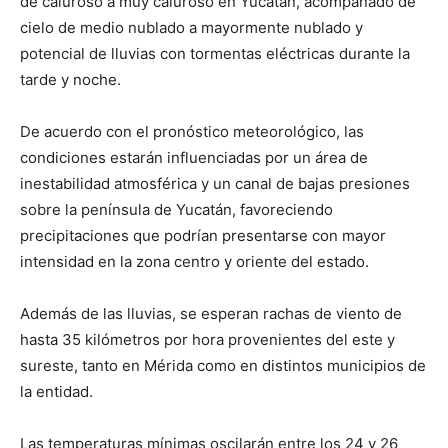
de caluroso a muy caluroso en Yucatán, acompañado de
cielo de medio nublado a mayormente nublado y
potencial de lluvias con tormentas eléctricas durante la
tarde y noche.
De acuerdo con el pronóstico meteorológico, las
condiciones estarán influenciadas por un área de
inestabilidad atmosférica y un canal de bajas presiones
sobre la península de Yucatán, favoreciendo
precipitaciones que podrían presentarse con mayor
intensidad en la zona centro y oriente del estado.
Además de las lluvias, se esperan rachas de viento de
hasta 35 kilómetros por hora provenientes del este y
sureste, tanto en Mérida como en distintos municipios de
la entidad.
Las temperaturas mínimas oscilarán entre los 24 y 26