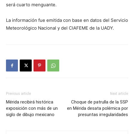
será cuarto menguante.
La información fue emitida con base en datos del Servicio
Meteorológico Nacional y del CIAFEME de la UADY.
Previous article
Next article
Mérida recibirá histórica
Choque de patrulla de la SSP
exposición con más de un
en Mérida desata polémica por
siglo de dibujo mexicano
presuntas irregularidades