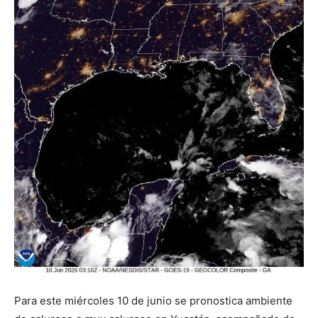
Para este miércoles 10 de junio se pronostica ambiente