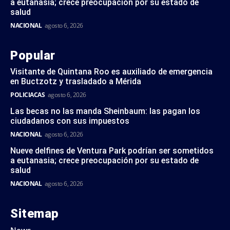
a eutanasia; crece preocupación por su estado de
salud
NACIONAL
agosto 6, 2026
Popular
Visitante de Quintana Roo es auxiliado de emergencia
en Buctzotz y trasladado a Mérida
POLICIACAS
agosto 6, 2026
Las becas no las manda Sheinbaum: las pagan los
ciudadanos con sus impuestos
NACIONAL
agosto 6, 2026
Nueve delfines de Ventura Park podrían ser sometidos
a eutanasia; crece preocupación por su estado de
salud
NACIONAL
agosto 6, 2026
Sitemap
News