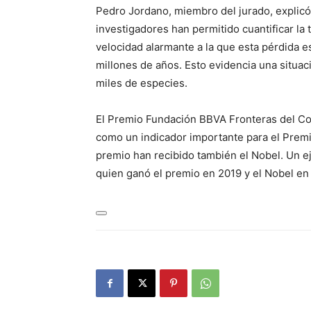
Pedro Jordano, miembro del jurado, explicó
investigadores han permitido cuantificar la
velocidad alarmante a la que esta pérdida 
millones de años. Esto evidencia una situa
miles de especies.
El Premio Fundación BBVA Fronteras del Co
como un indicador importante para el Premi
premio han recibido también el Nobel. Un ej
quien ganó el premio en 2019 y el Nobel en