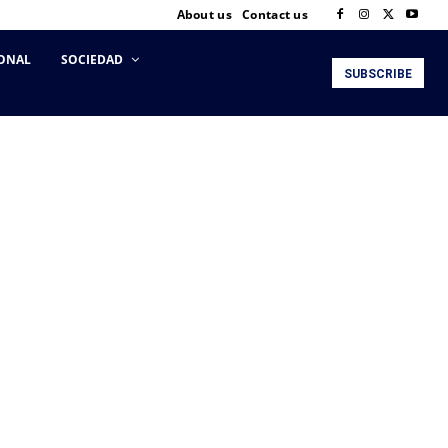
About us
Contact us
ONAL
SOCIEDAD
SUBSCRIBE