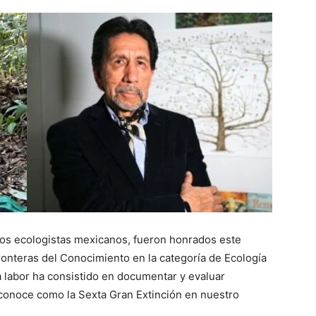
dos ecologistas mexicanos, fueron honrados este
onteras del Conocimiento en la categoría de Ecología
a labor ha consistido en documentar y evaluar
conoce como la Sexta Gran Extinción en nuestro