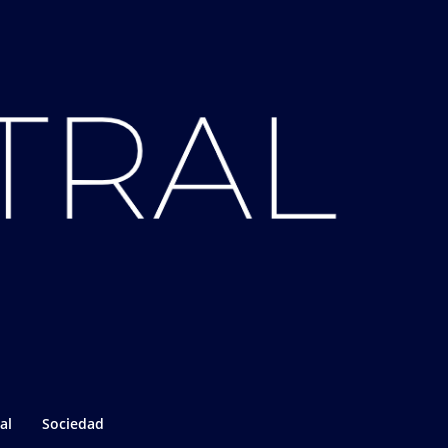
al
Sociedad