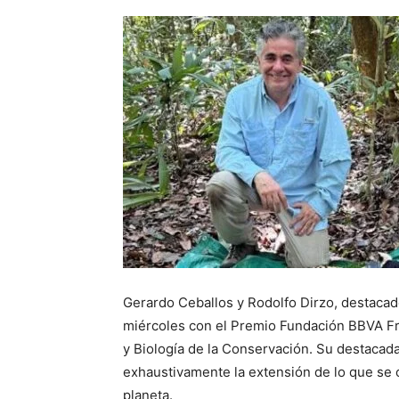
Gerardo Ceballos y Rodolfo Dirzo, destaca
miércoles con el Premio Fundación BBVA Fr
y Biología de la Conservación. Su destacad
exhaustivamente la extensión de lo que se 
planeta.