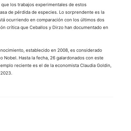
 que los trabajos experimentales de estos
 tasa de pérdida de especies. Lo sorprendente es la
está ocurriendo en comparación con los últimos dos
ción crítica que Ceballos y Dirzo han documentado en
nocimiento, establecido en 2008, es considerado
o Nobel. Hasta la fecha, 26 galardonados con este
emplo reciente es el de la economista Claudia Goldin,
 2023.