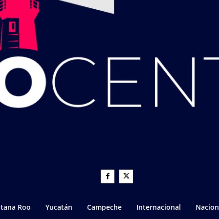
tana Roo
Yucatán
Campeche
Internacional
Nacion