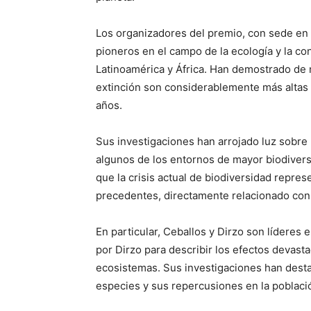
Los organizadores del premio, con sede en 
pioneros en el campo de la ecología y la co
Latinoamérica y África. Han demostrado de 
extinción son considerablemente más altas 
años.
Sus investigaciones han arrojado luz sobre 
algunos de los entornos de mayor biodivers
que la crisis actual de biodiversidad repre
precedentes, directamente relacionado con 
En particular, Ceballos y Dirzo son líderes 
por Dirzo para describir los efectos devast
ecosistemas. Sus investigaciones han desta
especies y sus repercusiones en la poblaci