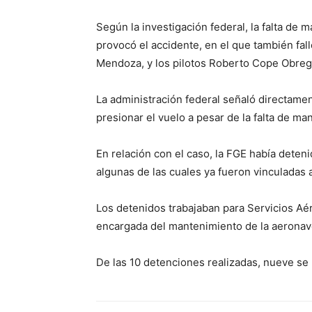
Según la investigación federal, la falta de 
provocó el accidente, en el que también fal
Mendoza, y los pilotos Roberto Cope Obreg
La administración federal señaló directament
presionar el vuelo a pesar de la falta de ma
En relación con el caso, la FGE había deten
algunas de las cuales ya fueron vinculadas 
Los detenidos trabajaban para Servicios Aér
encargada del mantenimiento de la aeronav
De las 10 detenciones realizadas, nueve se 