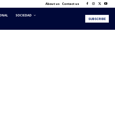
About us
Contact us
ONAL
SOCIEDAD
SUBSCRIBE