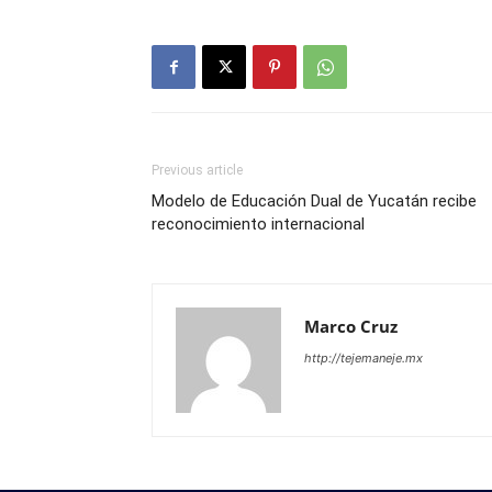
Previous article
Modelo de Educación Dual de Yucatán recibe
reconocimiento internacional
Marco Cruz
http://tejemaneje.mx