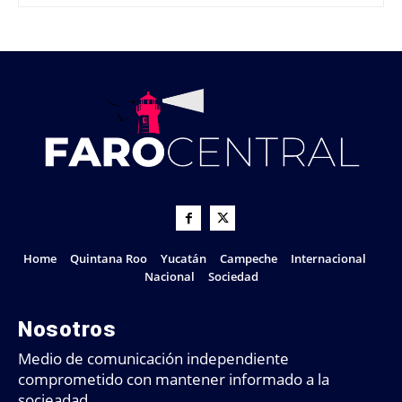
Home
Quintana Roo
Yucatán
Campeche
Internacional
Nacional
Sociedad
Nosotros
Medio de comunicación independiente
comprometido con mantener informado a la
socieadad