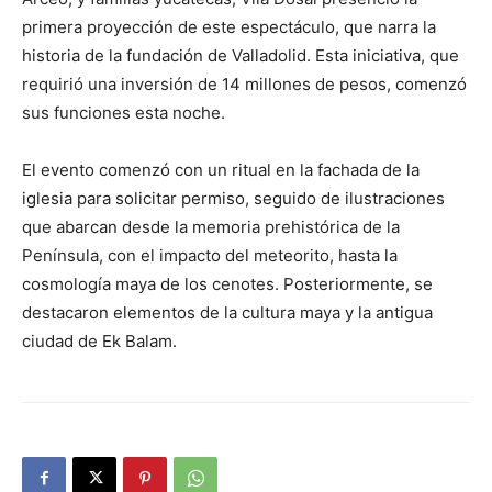
primera proyección de este espectáculo, que narra la
historia de la fundación de Valladolid. Esta iniciativa, que
requirió una inversión de 14 millones de pesos, comenzó
sus funciones esta noche.
El evento comenzó con un ritual en la fachada de la
iglesia para solicitar permiso, seguido de ilustraciones
que abarcan desde la memoria prehistórica de la
Península, con el impacto del meteorito, hasta la
cosmología maya de los cenotes. Posteriormente, se
destacaron elementos de la cultura maya y la antigua
ciudad de Ek Balam.