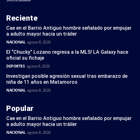
Reciente
Cae en el Barrio Antiguo hombre señalado por empujar
a adulto mayor hacia un tráiler
NACIONAL
agosto 8, 2026
El “Chucky” Lozano regresa a la MLS! LA Galaxy hace
oficial su fichaje
DEPORTES
agosto 8, 2026
Investigan posible agresión sexual tras embarazo de
niña de 11 años en Matamoros
NACIONAL
agosto 8, 2026
Popular
Cae en el Barrio Antiguo hombre señalado por empujar
a adulto mayor hacia un tráiler
NACIONAL
agosto 8, 2026