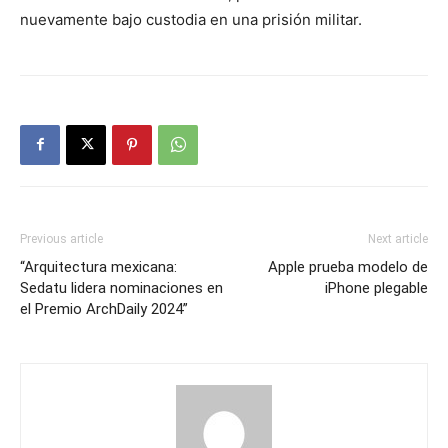
nuevamente bajo custodia en una prisión militar.
Previous article
Next article
“Arquitectura mexicana:
Apple prueba modelo de
Sedatu lidera nominaciones en
iPhone plegable
el Premio ArchDaily 2024”