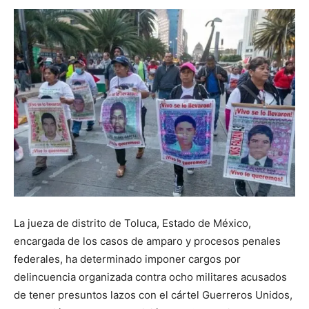
La jueza de distrito de Toluca, Estado de México,
encargada de los casos de amparo y procesos penales
federales, ha determinado imponer cargos por
delincuencia organizada contra ocho militares acusados
de tener presuntos lazos con el cártel Guerreros Unidos,