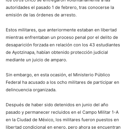
autoridades el pasado 1 de febrero, tras conocerse la
emisión de las órdenes de arresto.
Estos militares, que anteriormente estaban en libertad
mientras enfrentaban un proceso penal por el delito de
desaparición forzada en relación con los 43 estudiantes
de Ayotzinapa, habían obtenido protección judicial
mediante un juicio de amparo.
Sin embargo, en esta ocasión, el Ministerio Público
Federal ha acusado a los ocho militares de participar en
delincuencia organizada.
Después de haber sido detenidos en junio del año
pasado y permanecer recluidos en el Campo Militar 1-A
en la Ciudad de México, los militares fueron puestos en
libertad condicional en enero, pero ahora se encuentran