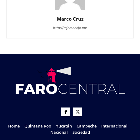
Marco Cruz
http://tejemaneje.mx
Home
Quintana Roo
Yucatán
Campeche
Internacional
Nacional
Sociedad