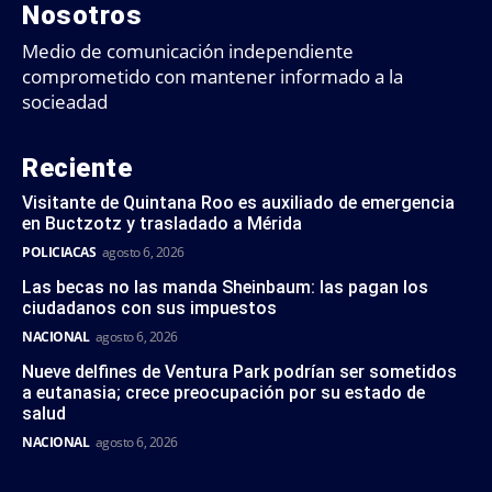
Nosotros
Medio de comunicación independiente
comprometido con mantener informado a la
socieadad
Reciente
Visitante de Quintana Roo es auxiliado de emergencia
en Buctzotz y trasladado a Mérida
POLICIACAS
agosto 6, 2026
Las becas no las manda Sheinbaum: las pagan los
ciudadanos con sus impuestos
NACIONAL
agosto 6, 2026
Nueve delfines de Ventura Park podrían ser sometidos
a eutanasia; crece preocupación por su estado de
salud
NACIONAL
agosto 6, 2026