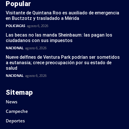
Popular
Visitante de Quintana Roo es auxiliado de emergencia
en Buctzotz y trasladado a Mérida
POLICIACAS
agosto 6, 2026
Las becas no las manda Sheinbaum: las pagan los
ciudadanos con sus impuestos
NACIONAL
agosto 6, 2026
Nueve delfines de Ventura Park podrían ser sometidos
a eutanasia; crece preocupación por su estado de
salud
NACIONAL
agosto 6, 2026
Sitemap
News
Campeche
Deportes