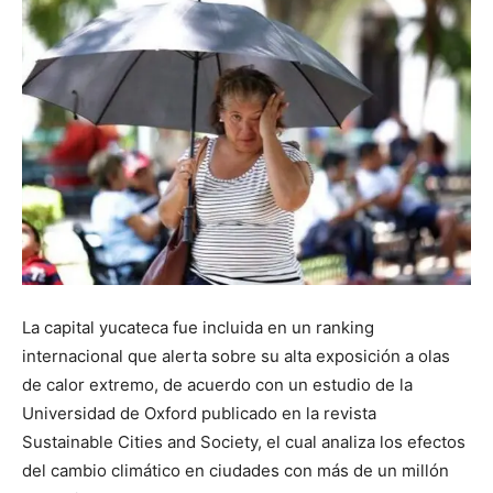
La capital yucateca fue incluida en un ranking
internacional que alerta sobre su alta exposición a olas
de calor extremo, de acuerdo con un estudio de la
Universidad de Oxford publicado en la revista
Sustainable Cities and Society, el cual analiza los efectos
del cambio climático en ciudades con más de un millón