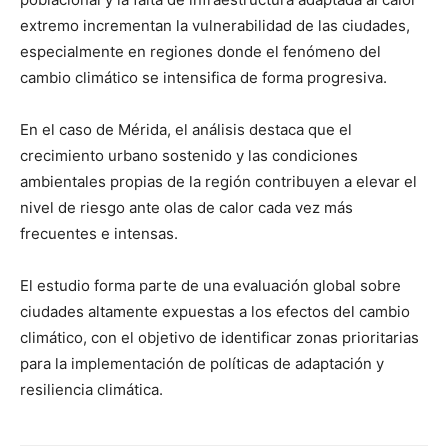
extremo incrementan la vulnerabilidad de las ciudades,
especialmente en regiones donde el fenómeno del
cambio climático se intensifica de forma progresiva.
En el caso de Mérida, el análisis destaca que el
crecimiento urbano sostenido y las condiciones
ambientales propias de la región contribuyen a elevar el
nivel de riesgo ante olas de calor cada vez más
frecuentes e intensas.
El estudio forma parte de una evaluación global sobre
ciudades altamente expuestas a los efectos del cambio
climático, con el objetivo de identificar zonas prioritarias
para la implementación de políticas de adaptación y
resiliencia climática.