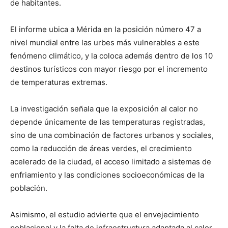
de habitantes.
El informe ubica a Mérida en la posición número 47 a
nivel mundial entre las urbes más vulnerables a este
fenómeno climático, y la coloca además dentro de los 10
destinos turísticos con mayor riesgo por el incremento
de temperaturas extremas.
La investigación señala que la exposición al calor no
depende únicamente de las temperaturas registradas,
sino de una combinación de factores urbanos y sociales,
como la reducción de áreas verdes, el crecimiento
acelerado de la ciudad, el acceso limitado a sistemas de
enfriamiento y las condiciones socioeconómicas de la
población.
Asimismo, el estudio advierte que el envejecimiento
poblacional y la falta de infraestructura adaptada al calor