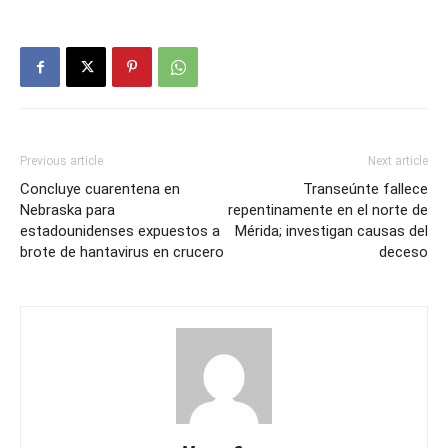
Previous article
Next article
Concluye cuarentena en
Transeúnte fallece
Nebraska para
repentinamente en el norte de
estadounidenses expuestos a
Mérida; investigan causas del
brote de hantavirus en crucero
deceso