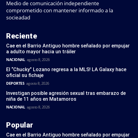
Medio de comunicación independiente
comprometido con mantener informado a la
socieadad
Reciente
Cae en el Barrio Antiguo hombre señalado por empujar
a adulto mayor hacia un tráiler
NACIONAL
agosto 8, 2026
El “Chucky” Lozano regresa a la MLS! LA Galaxy hace
oficial su fichaje
DEPORTES
agosto 8, 2026
Investigan posible agresión sexual tras embarazo de
niña de 11 años en Matamoros
NACIONAL
agosto 8, 2026
Popular
Cae en el Barrio Antiguo hombre señalado por empujar