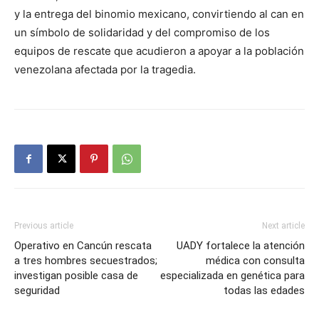
y la entrega del binomio mexicano, convirtiendo al can en
un símbolo de solidaridad y del compromiso de los
equipos de rescate que acudieron a apoyar a la población
venezolana afectada por la tragedia.
Previous article
Next article
Operativo en Cancún rescata
UADY fortalece la atención
a tres hombres secuestrados;
médica con consulta
investigan posible casa de
especializada en genética para
seguridad
todas las edades