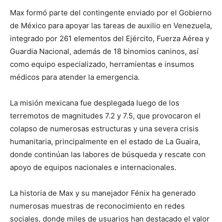
Max formó parte del contingente enviado por el Gobierno
de México para apoyar las tareas de auxilio en Venezuela,
integrado por 261 elementos del Ejército, Fuerza Aérea y
Guardia Nacional, además de 18 binomios caninos, así
como equipo especializado, herramientas e insumos
médicos para atender la emergencia.
La misión mexicana fue desplegada luego de los
terremotos de magnitudes 7.2 y 7.5, que provocaron el
colapso de numerosas estructuras y una severa crisis
humanitaria, principalmente en el estado de La Guaira,
donde continúan las labores de búsqueda y rescate con
apoyo de equipos nacionales e internacionales.
La historia de Max y su manejador Fénix ha generado
numerosas muestras de reconocimiento en redes
sociales, donde miles de usuarios han destacado el valor