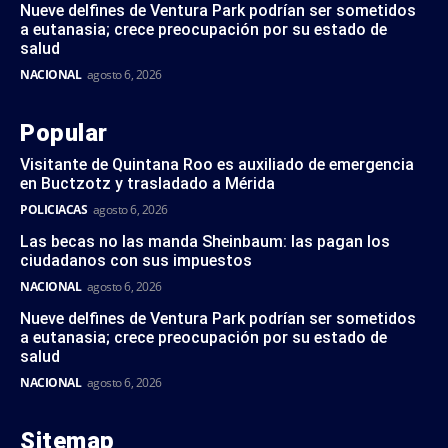
Nueve delfines de Ventura Park podrían ser sometidos
a eutanasia; crece preocupación por su estado de
salud
NACIONAL
agosto 6, 2026
Popular
Visitante de Quintana Roo es auxiliado de emergencia
en Buctzotz y trasladado a Mérida
POLICIACAS
agosto 6, 2026
Las becas no las manda Sheinbaum: las pagan los
ciudadanos con sus impuestos
NACIONAL
agosto 6, 2026
Nueve delfines de Ventura Park podrían ser sometidos
a eutanasia; crece preocupación por su estado de
salud
NACIONAL
agosto 6, 2026
Sitemap