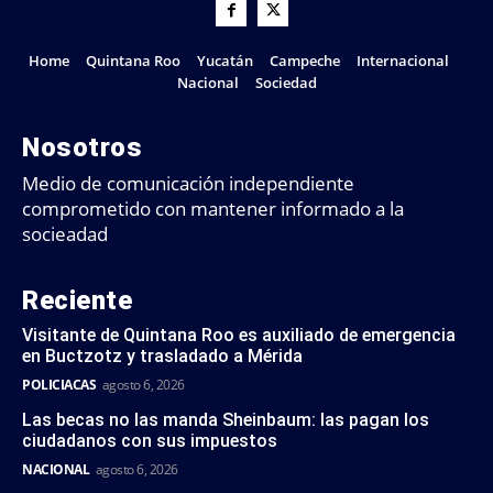
Home
Quintana Roo
Yucatán
Campeche
Internacional
Nacional
Sociedad
Nosotros
Medio de comunicación independiente
comprometido con mantener informado a la
socieadad
Reciente
Visitante de Quintana Roo es auxiliado de emergencia
en Buctzotz y trasladado a Mérida
POLICIACAS
agosto 6, 2026
Las becas no las manda Sheinbaum: las pagan los
ciudadanos con sus impuestos
NACIONAL
agosto 6, 2026