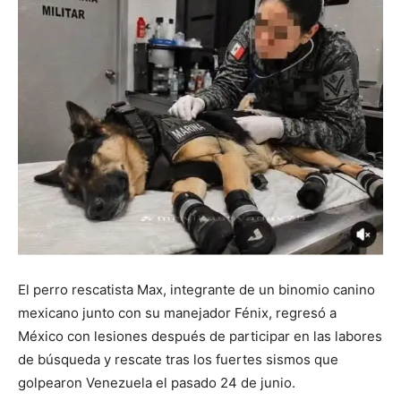
El perro rescatista Max, integrante de un binomio canino
mexicano junto con su manejador Fénix, regresó a
México con lesiones después de participar en las labores
de búsqueda y rescate tras los fuertes sismos que
golpearon Venezuela el pasado 24 de junio.