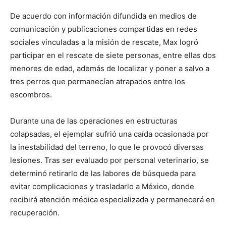
De acuerdo con información difundida en medios de
comunicación y publicaciones compartidas en redes
sociales vinculadas a la misión de rescate, Max logró
participar en el rescate de siete personas, entre ellas dos
menores de edad, además de localizar y poner a salvo a
tres perros que permanecían atrapados entre los
escombros.
Durante una de las operaciones en estructuras
colapsadas, el ejemplar sufrió una caída ocasionada por
la inestabilidad del terreno, lo que le provocó diversas
lesiones. Tras ser evaluado por personal veterinario, se
determinó retirarlo de las labores de búsqueda para
evitar complicaciones y trasladarlo a México, donde
recibirá atención médica especializada y permanecerá en
recuperación.