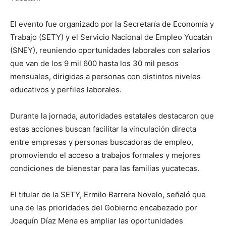
El evento fue organizado por la Secretaría de Economía y
Trabajo (SETY) y el Servicio Nacional de Empleo Yucatán
(SNEY), reuniendo oportunidades laborales con salarios
que van de los 9 mil 600 hasta los 30 mil pesos
mensuales, dirigidas a personas con distintos niveles
educativos y perfiles laborales.
Durante la jornada, autoridades estatales destacaron que
estas acciones buscan facilitar la vinculación directa
entre empresas y personas buscadoras de empleo,
promoviendo el acceso a trabajos formales y mejores
condiciones de bienestar para las familias yucatecas.
El titular de la SETY, Ermilo Barrera Novelo, señaló que
una de las prioridades del Gobierno encabezado por
Joaquín Díaz Mena es ampliar las oportunidades