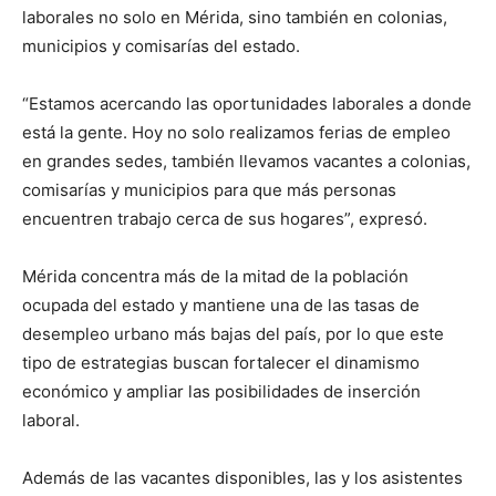
laborales no solo en Mérida, sino también en colonias,
municipios y comisarías del estado.
“Estamos acercando las oportunidades laborales a donde
está la gente. Hoy no solo realizamos ferias de empleo
en grandes sedes, también llevamos vacantes a colonias,
comisarías y municipios para que más personas
encuentren trabajo cerca de sus hogares”, expresó.
Mérida concentra más de la mitad de la población
ocupada del estado y mantiene una de las tasas de
desempleo urbano más bajas del país, por lo que este
tipo de estrategias buscan fortalecer el dinamismo
económico y ampliar las posibilidades de inserción
laboral.
Además de las vacantes disponibles, las y los asistentes