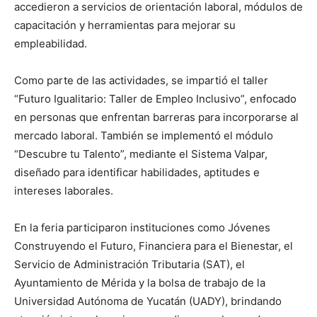
accedieron a servicios de orientación laboral, módulos de
capacitación y herramientas para mejorar su
empleabilidad.
Como parte de las actividades, se impartió el taller
“Futuro Igualitario: Taller de Empleo Inclusivo”, enfocado
en personas que enfrentan barreras para incorporarse al
mercado laboral. También se implementó el módulo
“Descubre tu Talento”, mediante el Sistema Valpar,
diseñado para identificar habilidades, aptitudes e
intereses laborales.
En la feria participaron instituciones como Jóvenes
Construyendo el Futuro, Financiera para el Bienestar, el
Servicio de Administración Tributaria (SAT), el
Ayuntamiento de Mérida y la bolsa de trabajo de la
Universidad Autónoma de Yucatán (UADY), brindando