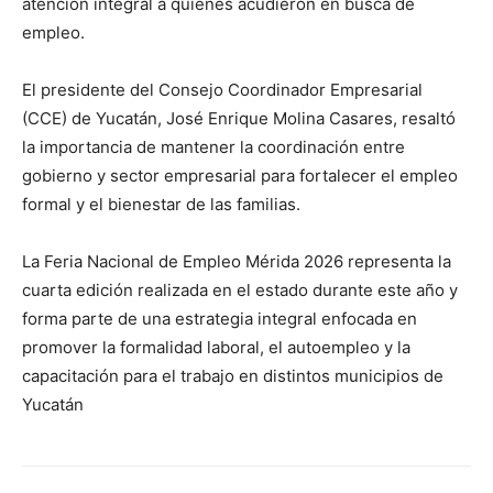
atención integral a quienes acudieron en busca de
empleo.
El presidente del Consejo Coordinador Empresarial
(CCE) de Yucatán, José Enrique Molina Casares, resaltó
la importancia de mantener la coordinación entre
gobierno y sector empresarial para fortalecer el empleo
formal y el bienestar de las familias.
La Feria Nacional de Empleo Mérida 2026 representa la
cuarta edición realizada en el estado durante este año y
forma parte de una estrategia integral enfocada en
promover la formalidad laboral, el autoempleo y la
capacitación para el trabajo en distintos municipios de
Yucatán