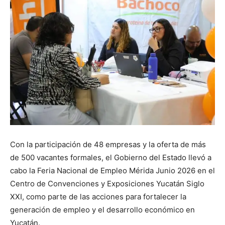
Con la participación de 48 empresas y la oferta de más
de 500 vacantes formales, el Gobierno del Estado llevó a
cabo la Feria Nacional de Empleo Mérida Junio 2026 en el
Centro de Convenciones y Exposiciones Yucatán Siglo
XXI, como parte de las acciones para fortalecer la
generación de empleo y el desarrollo económico en
Yucatán.