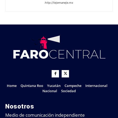
http://tejemaneje.mx
Home
Quintana Roo
Yucatán
Campeche
Internacional
Nacional
Sociedad
Nosotros
Medio de comunicación independiente