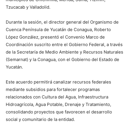
Tzucacab y Valladolid.
Durante la sesión, el director general del Organismo de
Cuenca Península de Yucatán de Conagua, Roberto
López González, presentó el Convenio Marco de
Coordinación suscrito entre el Gobierno Federal, a través
de la Secretaría de Medio Ambiente y Recursos Naturales
(Semarnat) y la Conagua, con el Gobierno del Estado de
Yucatán.
Este acuerdo permitirá canalizar recursos federales
mediante subsidios para fortalecer programas
relacionados con Cultura del Agua, Infraestructura
Hidroagrícola, Agua Potable, Drenaje y Tratamiento,
consolidando proyectos que favorecen el desarrollo
social y comunitario de la entidad.