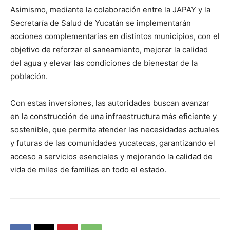
Asimismo, mediante la colaboración entre la JAPAY y la
Secretaría de Salud de Yucatán se implementarán
acciones complementarias en distintos municipios, con el
objetivo de reforzar el saneamiento, mejorar la calidad
del agua y elevar las condiciones de bienestar de la
población.
Con estas inversiones, las autoridades buscan avanzar
en la construcción de una infraestructura más eficiente y
sostenible, que permita atender las necesidades actuales
y futuras de las comunidades yucatecas, garantizando el
acceso a servicios esenciales y mejorando la calidad de
vida de miles de familias en todo el estado.