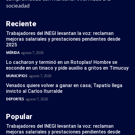
socieadad
Reciente
Trabajadores del INEGI levantan la voz: reclaman
mejoras salariales y prestaciones pendientes desde
2025
MÉRIDA
agosto 7, 2026
Lo cacharon y terminó en un Rotoplas! Hombre se
esconde en un tinaco y pide auxilio a gritos en Timucuy
MUNICIPIOS
agosto 7, 2026
Venados quiere volver a ganar en casa; Tapatío llega
invicto al Carlos Iturralde
DEPORTES
agosto 7, 2026
Popular
Trabajadores del INEGI levantan la voz: reclaman
mejoras salariales y prestaciones pendientes desde