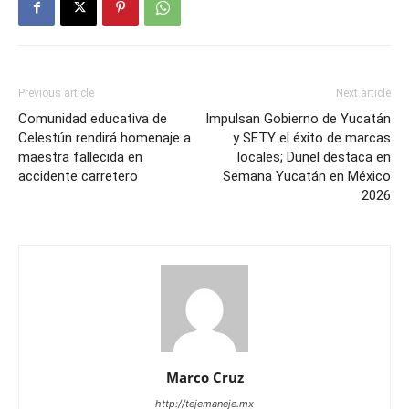
Previous article
Next article
Comunidad educativa de
Impulsan Gobierno de Yucatán
Celestún rendirá homenaje a
y SETY el éxito de marcas
maestra fallecida en
locales; Dunel destaca en
accidente carretero
Semana Yucatán en México
2026
Marco Cruz
http://tejemaneje.mx