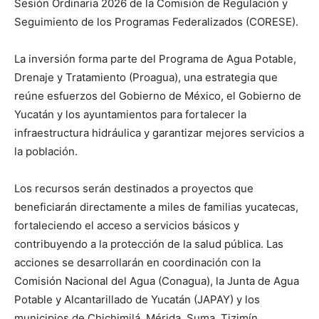
Sesión Ordinaria 2026 de la Comisión de Regulación y
Seguimiento de los Programas Federalizados (CORESE).
La inversión forma parte del Programa de Agua Potable,
Drenaje y Tratamiento (Proagua), una estrategia que
reúne esfuerzos del Gobierno de México, el Gobierno de
Yucatán y los ayuntamientos para fortalecer la
infraestructura hidráulica y garantizar mejores servicios a
la población.
Los recursos serán destinados a proyectos que
beneficiarán directamente a miles de familias yucatecas,
fortaleciendo el acceso a servicios básicos y
contribuyendo a la protección de la salud pública. Las
acciones se desarrollarán en coordinación con la
Comisión Nacional del Agua (Conagua), la Junta de Agua
Potable y Alcantarillado de Yucatán (JAPAY) y los
municipios de Chichimilá, Mérida, Suma, Tizimín,