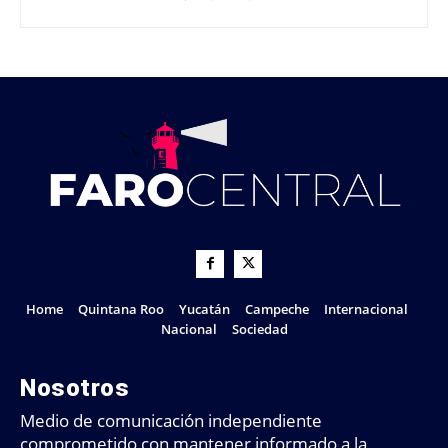
Home
Quintana Roo
Yucatán
Campeche
Internacional
Nacional
Sociedad
Nosotros
Medio de comunicación independiente
comprometido con mantener informado a la