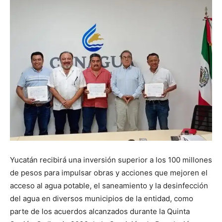
Yucatán recibirá una inversión superior a los 100 millones
de pesos para impulsar obras y acciones que mejoren el
acceso al agua potable, el saneamiento y la desinfección
del agua en diversos municipios de la entidad, como
parte de los acuerdos alcanzados durante la Quinta