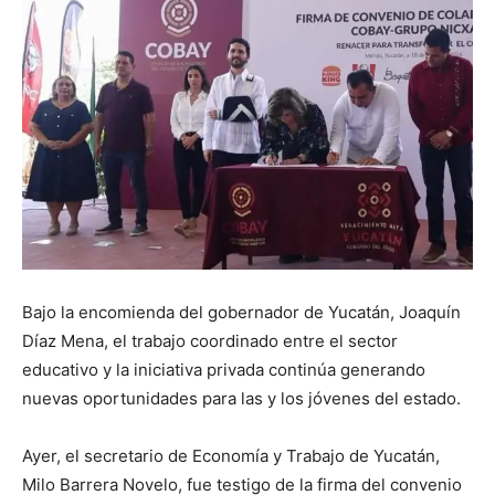
Bajo la encomienda del gobernador de Yucatán, Joaquín
Díaz Mena, el trabajo coordinado entre el sector
educativo y la iniciativa privada continúa generando
nuevas oportunidades para las y los jóvenes del estado.
Ayer, el secretario de Economía y Trabajo de Yucatán,
Milo Barrera Novelo, fue testigo de la firma del convenio