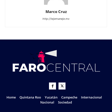
Marco Cruz
http://tejemaneje.mx
Home
Quintana Roo
Yucatán
Campeche
Internacional
Nacional
Sociedad