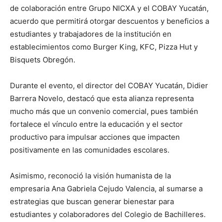
de colaboración entre Grupo NICXA y el COBAY Yucatán,
acuerdo que permitirá otorgar descuentos y beneficios a
estudiantes y trabajadores de la institución en
establecimientos como Burger King, KFC, Pizza Hut y
Bisquets Obregón.
Durante el evento, el director del COBAY Yucatán, Didier
Barrera Novelo, destacó que esta alianza representa
mucho más que un convenio comercial, pues también
fortalece el vínculo entre la educación y el sector
productivo para impulsar acciones que impacten
positivamente en las comunidades escolares.
Asimismo, reconoció la visión humanista de la
empresaria Ana Gabriela Cejudo Valencia, al sumarse a
estrategias que buscan generar bienestar para
estudiantes y colaboradores del Colegio de Bachilleres.