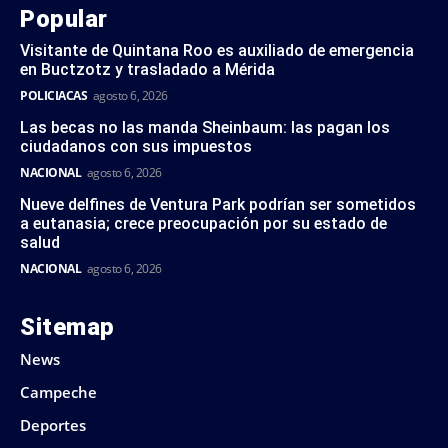
Popular
Visitante de Quintana Roo es auxiliado de emergencia
en Buctzotz y trasladado a Mérida
POLICIACAS
agosto 6, 2026
Las becas no las manda Sheinbaum: las pagan los
ciudadanos con sus impuestos
NACIONAL
agosto 6, 2026
Nueve delfines de Ventura Park podrían ser sometidos
a eutanasia; crece preocupación por su estado de
salud
NACIONAL
agosto 6, 2026
Sitemap
News
Campeche
Deportes