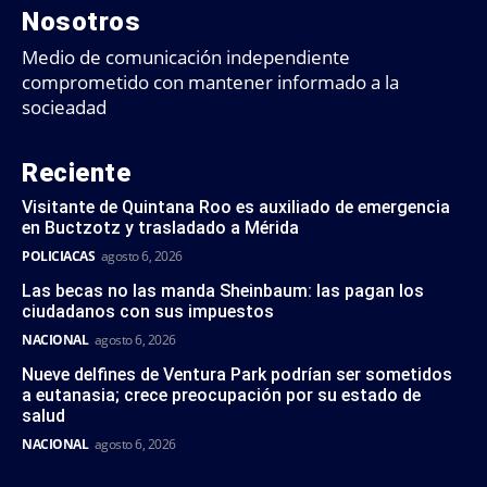
Nosotros
Medio de comunicación independiente
comprometido con mantener informado a la
socieadad
Reciente
Visitante de Quintana Roo es auxiliado de emergencia
en Buctzotz y trasladado a Mérida
POLICIACAS
agosto 6, 2026
Las becas no las manda Sheinbaum: las pagan los
ciudadanos con sus impuestos
NACIONAL
agosto 6, 2026
Nueve delfines de Ventura Park podrían ser sometidos
a eutanasia; crece preocupación por su estado de
salud
NACIONAL
agosto 6, 2026