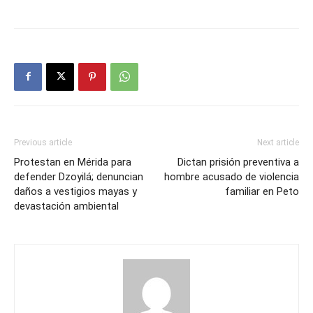
Previous article
Next article
Protestan en Mérida para
Dictan prisión preventiva a
defender Dzoyilá; denuncian
hombre acusado de violencia
daños a vestigios mayas y
familiar en Peto
devastación ambiental