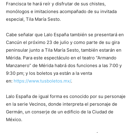
Francisca te hará reír y disfrutar de sus chistes,
monólogos e imitaciones acompañado de su invitada
especial, Tila María Sesto.
Cabe señalar que Lalo España también se presentará en
Cancún el próximo 23 de julio y como parte de su gira
peninsular junto a Tila María Sesto, también estarán en
Mérida. Para este espectáculo en el teatro “Armando
Manzanero” de Mérida habrá dos funciones a las 7:00 y
9:30 pm; y los boletos ya están a la venta
en:
https://www.tusboletos.mx/
.
Lalo España de igual forma es conocido por su personaje
en la serie Vecinos, donde interpreta el personaje de
Germán, un conserje de un edificio de la Ciudad de
México.