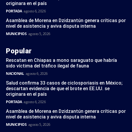
originara en el país
PORTADA
agosto 6, 2026
Asamblea de Morena en Dzidzantún genera críticas por
nivel de asistencia y aviva disputa interna
MUNICIPIOS
agosto 5, 2026
Popular
Rescatan en Chiapas a mono saraguato que habría
sido víctima del tráfico ilegal de fauna
NACIONAL
agosto 6, 2026
Salud confirma 33 casos de ciclosporiasis en México;
descartan evidencia de que el brote en EE.UU. se
originara en el país
PORTADA
agosto 6, 2026
Asamblea de Morena en Dzidzantún genera críticas por
nivel de asistencia y aviva disputa interna
MUNICIPIOS
agosto 5, 2026