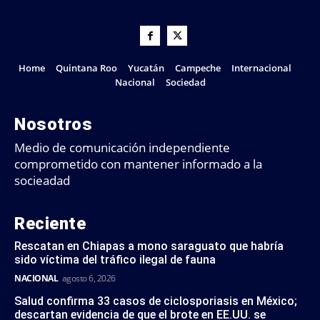
Home
Quintana Roo
Yucatán
Campeche
Internacional
Nacional
Sociedad
Nosotros
Medio de comunicación independiente
comprometido con mantener informado a la
socieadad
Reciente
Rescatan en Chiapas a mono saraguato que habría
sido víctima del tráfico ilegal de fauna
NACIONAL
agosto 6, 2026
Salud confirma 33 casos de ciclosporiasis en México;
descartan evidencia de que el brote en EE.UU. se