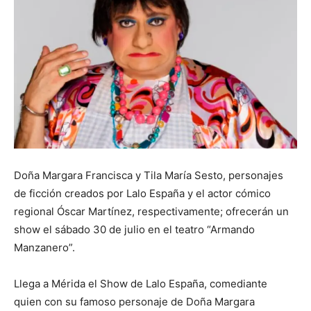
Doña Margara Francisca y Tila María Sesto, personajes
de ficción creados por Lalo España y el actor cómico
regional Óscar Martínez, respectivamente; ofrecerán un
show el sábado 30 de julio en el teatro “Armando
Manzanero”.
Llega a Mérida el Show de Lalo España, comediante
quien con su famoso personaje de Doña Margara