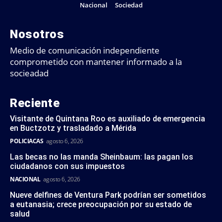
Nacional
Sociedad
Nosotros
Medio de comunicación independiente
comprometido con mantener informado a la
socieadad
Reciente
Visitante de Quintana Roo es auxiliado de emergencia
en Buctzotz y trasladado a Mérida
POLICIACAS
agosto 6, 2026
Las becas no las manda Sheinbaum: las pagan los
ciudadanos con sus impuestos
NACIONAL
agosto 6, 2026
Nueve delfines de Ventura Park podrían ser sometidos
a eutanasia; crece preocupación por su estado de
salud