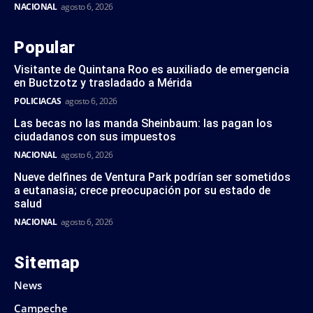
NACIONAL
agosto 6, 2026
Popular
Visitante de Quintana Roo es auxiliado de emergencia
en Buctzotz y trasladado a Mérida
POLICIACAS
agosto 6, 2026
Las becas no las manda Sheinbaum: las pagan los
ciudadanos con sus impuestos
NACIONAL
agosto 6, 2026
Nueve delfines de Ventura Park podrían ser sometidos
a eutanasia; crece preocupación por su estado de
salud
NACIONAL
agosto 6, 2026
Sitemap
News
Campeche