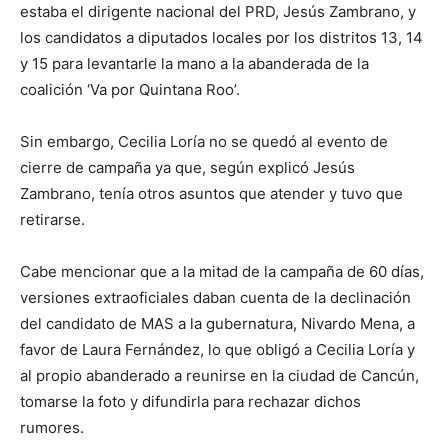
estaba el dirigente nacional del PRD, Jesús Zambrano, y
los candidatos a diputados locales por los distritos 13, 14
y 15 para levantarle la mano a la abanderada de la
coalición ‘Va por Quintana Roo’.
Sin embargo, Cecilia Loría no se quedó al evento de
cierre de campaña ya que, según explicó Jesús
Zambrano, tenía otros asuntos que atender y tuvo que
retirarse.
Cabe mencionar que a la mitad de la campaña de 60 días,
versiones extraoficiales daban cuenta de la declinación
del candidato de MAS a la gubernatura, Nivardo Mena, a
favor de Laura Fernández, lo que obligó a Cecilia Loría y
al propio abanderado a reunirse en la ciudad de Cancún,
tomarse la foto y difundirla para rechazar dichos
rumores.