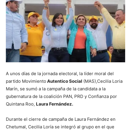
A unos días de la jornada electoral, la líder moral del
partido Movimiento
Autentico Social
(MAS),Cecilia Loria
Marín, se sumó a la campaña de la candidata a la
gubernatura de la coalición PAN, PRD y Confianza por
Quintana Roo,
Laura Fernández.
Durante el cierre de campaña de Laura Fernández en
Chetumal, Cecilia Loría se integró al grupo en el que