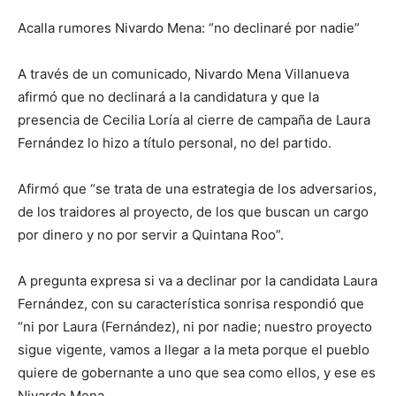
Acalla rumores Nivardo Mena: “no declinaré por nadie”
A través de un comunicado, Nivardo Mena Villanueva
afirmó que no declinará a la candidatura y que la
presencia de Cecilia Loría al cierre de campaña de Laura
Fernández lo hizo a título personal, no del partido.
Afirmó que “se trata de una estrategia de los adversarios,
de los traidores al proyecto, de los que buscan un cargo
por dinero y no por servir a Quintana Roo”.
A pregunta expresa si va a declinar por la candidata Laura
Fernández, con su característica sonrisa respondió que
“ni por Laura (Fernández), ni por nadie; nuestro proyecto
sigue vigente, vamos a llegar a la meta porque el pueblo
quiere de gobernante a uno que sea como ellos, y ese es
Nivardo Mena.