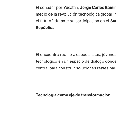
El senador por Yucatán,
Jorge Carlos Ramí
medio de la revolución tecnológica global “
el futuro”, durante su participación en el
Su
República
.
El encuentro reunió a especialistas, jóvene
tecnológico en un espacio de diálogo donde 
central para construir soluciones reales para
Tecnología como eje de transformación