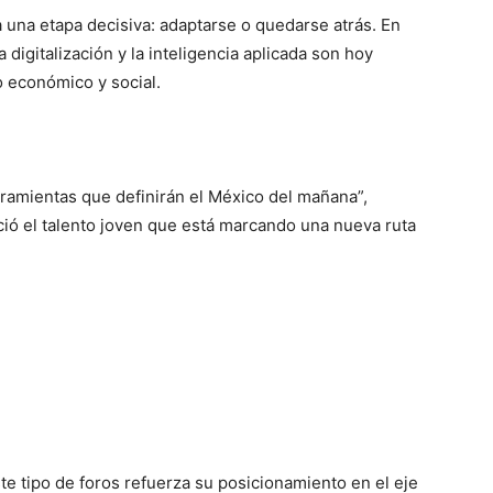
una etapa decisiva: adaptarse o quedarse atrás. En
 digitalización y la inteligencia aplicada son hoy
o económico y social.
rramientas que definirán el México del mañana”,
ció el talento joven que está marcando una nueva ruta
te tipo de foros refuerza su posicionamiento en el eje