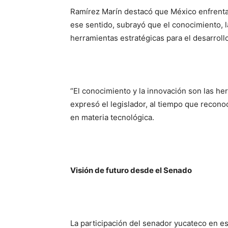
Ramírez Marín destacó que México enfrenta 
ese sentido, subrayó que el conocimiento, la
herramientas estratégicas para el desarroll
“El conocimiento y la innovación son las he
expresó el legislador, al tiempo que recono
en materia tecnológica.
Visión de futuro desde el Senado
La participación del senador yucateco en es