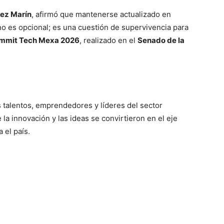
rez Marín
, afirmó que mantenerse actualizado en
no es opcional; es una cuestión de supervivencia para
mmit Tech Mexa 2026
, realizado en el
Senado de la
s talentos, emprendedores y líderes del sector
la innovación y las ideas se convirtieron en el eje
 el país.