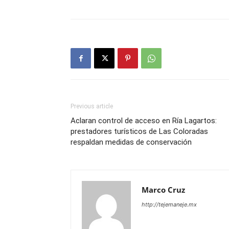
Previous article
Aclaran control de acceso en Ría Lagartos:
prestadores turísticos de Las Coloradas
respaldan medidas de conservación
Marco Cruz
http://tejemaneje.mx