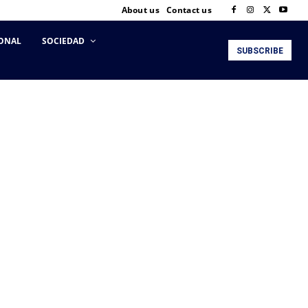
About us
Contact us
ONAL
SOCIEDAD
SUBSCRIBE