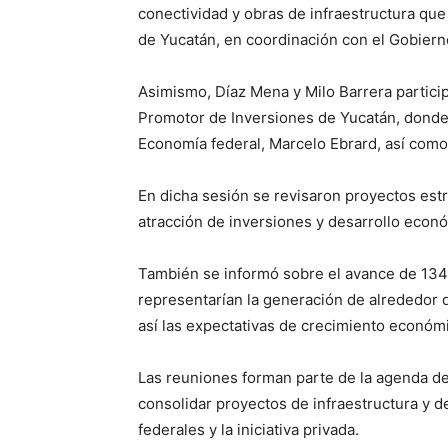
conectividad y obras de infraestructura que
de Yucatán, en coordinación con el Gobiern
Asimismo, Díaz Mena y Milo Barrera partici
Promotor de Inversiones de Yucatán, donde
Economía federal, Marcelo Ebrard, así como
En dicha sesión se revisaron proyectos est
atracción de inversiones y desarrollo econó
También se informó sobre el avance de 134
representarían la generación de alrededor 
así las expectativas de crecimiento económi
Las reuniones forman parte de la agenda de
consolidar proyectos de infraestructura y 
federales y la iniciativa privada.