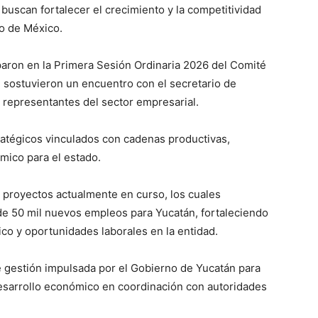
 buscan fortalecer el crecimiento y la competitividad
o de México.
paron en la Primera Sesión Ordinaria 2026 del Comité
 sostuvieron un encuentro con el secretario de
 representantes del sector empresarial.
ratégicos vinculados con cadenas productivas,
mico para el estado.
 proyectos actualmente en curso, los cuales
de 50 mil nuevos empleos para Yucatán, fortaleciendo
co y oportunidades laborales en la entidad.
 gestión impulsada por el Gobierno de Yucatán para
desarrollo económico en coordinación con autoridades