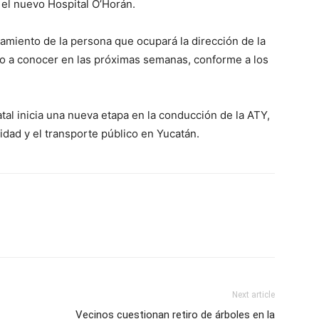
 el nuevo Hospital O’Horán.
amiento de la persona que ocupará la dirección de la
o a conocer en las próximas semanas, conforme a los
tal inicia una nueva etapa en la conducción de la ATY,
idad y el transporte público en Yucatán.
Next article
Vecinos cuestionan retiro de árboles en la