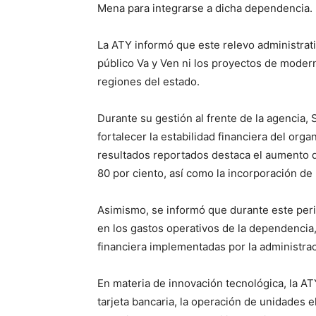
Mena para integrarse a dicha dependencia.
La ATY informó que este relevo administrati
público Va y Ven ni los proyectos de modern
regiones del estado.
Durante su gestión al frente de la agencia
fortalecer la estabilidad financiera del orga
resultados reportados destaca el aumento de
80 por ciento, así como la incorporación de 
Asimismo, se informó que durante este peri
en los gastos operativos de la dependencia
financiera implementadas por la administrac
En materia de innovación tecnológica, la A
tarjeta bancaria, la operación de unidades 