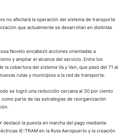
vo no afectará la operación del sistema de transporte
ización que actualmente se desarrollan en distintas
, Sosa Novelo encabezó acciones orientadas a
nismo y ampliar el alcance del servicio. Entre los
 la cobertura del sistema Va y Ven, que pasó del 71 al
nuevas rutas y municipios a la red de transporte.
odo se logró una reducción cercana al 30 por ciento
, como parte de las estrategias de reorganización
ión.
TY destacó la puesta en marcha del pago mediante
eléctricas IE-TRAM en la Ruta Aeropuerto y la creación