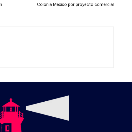
n
Colonia México por proyecto comercial