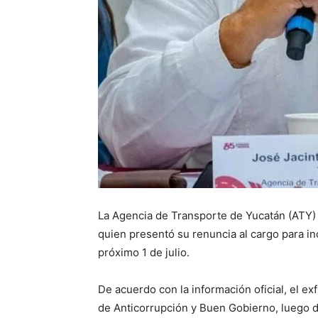
La Agencia de Transporte de Yucatán (ATY) c
quien presentó su renuncia al cargo para inc
próximo 1 de julio.
De acuerdo con la información oficial, el ex
de Anticorrupción y Buen Gobierno, luego de