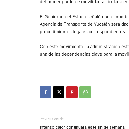
del primer punto de movilidad articulada en
El Gobierno del Estado señaló que el nombr
Agencia de Transporte de Yucatán será dad
procedimientos legales correspondientes.
Con este movimiento, la administración esta
una de las dependencias clave para la movil
Previous article
Intenso calor continuará este fin de semana;