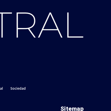
al
Sociedad
Sitemap