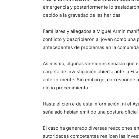
emergencia y posteriormente lo trasladaron 
debido a la gravedad de las heridas.
Familiares y allegados a Miguel Armin mani
conflicto y describieron al joven como una 
antecedentes de problemas en la comunida
Asimismo, algunas versiones señalan que e
carpeta de investigación abierta ante la Fis
anteriormente. Sin embargo, corresponde a 
dicho procedimiento.
Hasta el cierre de esta información, ni el 
señalado habían emitido una postura oficial
El caso ha generado diversas reacciones ent
autoridades competentes realicen las inves