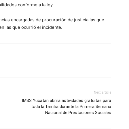
ilidades conforme a la ley.
ancias encargadas de procuración de justicia las que
n las que ocurrió el incidente.
Next article
IMSS Yucatán abrirá actividades gratuitas para
toda la familia durante la Primera Semana
Nacional de Prestaciones Sociales