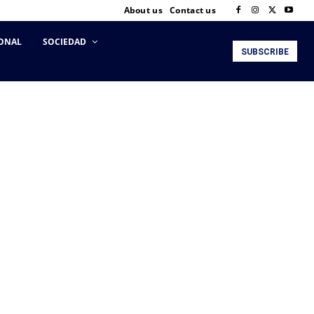
About us
Contact us
ONAL
SOCIEDAD
SUBSCRIBE