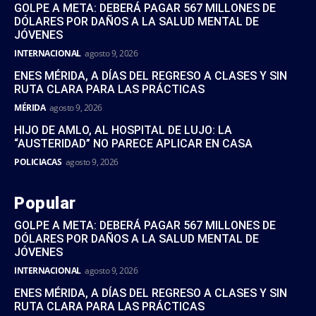
GOLPE A META: DEBERÁ PAGAR 567 MILLONES DE
DÓLARES POR DAÑOS A LA SALUD MENTAL DE
JÓVENES
INTERNACIONAL
agosto 9, 2026
ENES MÉRIDA, A DÍAS DEL REGRESO A CLASES Y SIN
RUTA CLARA PARA LAS PRÁCTICAS
MÉRIDA
agosto 9, 2026
HIJO DE AMLO, AL HOSPITAL DE LUJO: LA
“AUSTERIDAD” NO PARECE APLICAR EN CASA
POLICIACAS
agosto 9, 2026
Popular
GOLPE A META: DEBERÁ PAGAR 567 MILLONES DE
DÓLARES POR DAÑOS A LA SALUD MENTAL DE
JÓVENES
INTERNACIONAL
agosto 9, 2026
ENES MÉRIDA, A DÍAS DEL REGRESO A CLASES Y SIN
RUTA CLARA PARA LAS PRÁCTICAS