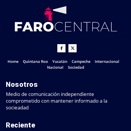
Home
Quintana Roo
Yucatán
Campeche
Internacional
Nacional
Sociedad
Nosotros
Medio de comunicación independiente
comprometido con mantener informado a la
socieadad
Reciente