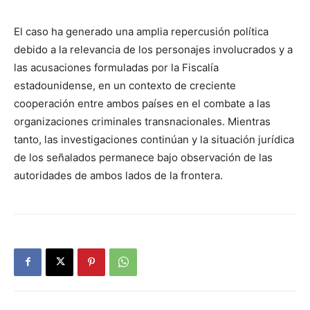
El caso ha generado una amplia repercusión política
debido a la relevancia de los personajes involucrados y a
las acusaciones formuladas por la Fiscalía
estadounidense, en un contexto de creciente
cooperación entre ambos países en el combate a las
organizaciones criminales transnacionales. Mientras
tanto, las investigaciones continúan y la situación jurídica
de los señalados permanece bajo observación de las
autoridades de ambos lados de la frontera.