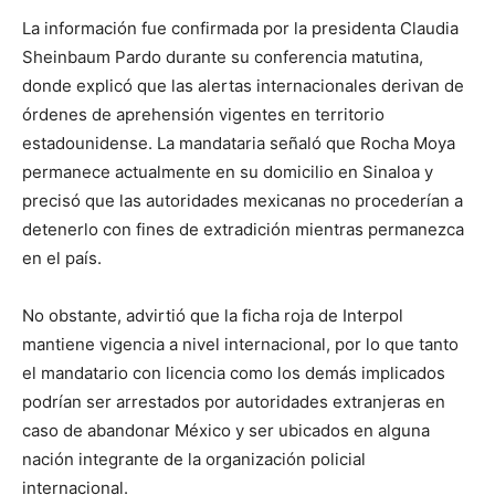
La información fue confirmada por la presidenta Claudia
Sheinbaum Pardo durante su conferencia matutina,
donde explicó que las alertas internacionales derivan de
órdenes de aprehensión vigentes en territorio
estadounidense. La mandataria señaló que Rocha Moya
permanece actualmente en su domicilio en Sinaloa y
precisó que las autoridades mexicanas no procederían a
detenerlo con fines de extradición mientras permanezca
en el país.
No obstante, advirtió que la ficha roja de Interpol
mantiene vigencia a nivel internacional, por lo que tanto
el mandatario con licencia como los demás implicados
podrían ser arrestados por autoridades extranjeras en
caso de abandonar México y ser ubicados en alguna
nación integrante de la organización policial
internacional.