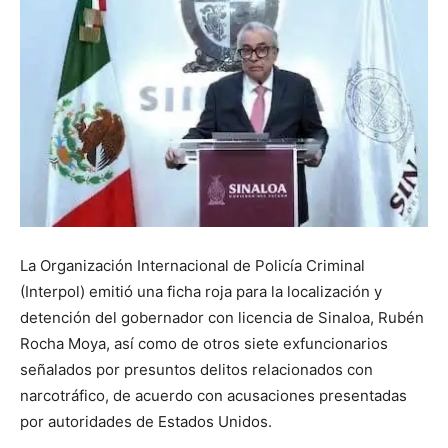
La Organización Internacional de Policía Criminal
(Interpol) emitió una ficha roja para la localización y
detención del gobernador con licencia de Sinaloa, Rubén
Rocha Moya, así como de otros siete exfuncionarios
señalados por presuntos delitos relacionados con
narcotráfico, de acuerdo con acusaciones presentadas
por autoridades de Estados Unidos.