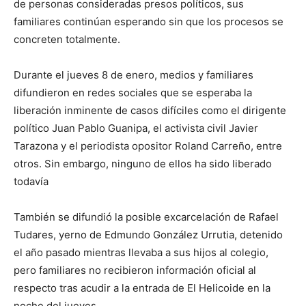
de personas consideradas presos políticos, sus
familiares continúan esperando sin que los procesos se
concreten totalmente.
Durante el jueves 8 de enero, medios y familiares
difundieron en redes sociales que se esperaba la
liberación inminente de casos difíciles como el dirigente
político Juan Pablo Guanipa, el activista civil Javier
Tarazona y el periodista opositor Roland Carreño, entre
otros. Sin embargo, ninguno de ellos ha sido liberado
todavía
También se difundió la posible excarcelación de Rafael
Tudares, yerno de Edmundo González Urrutia, detenido
el año pasado mientras llevaba a sus hijos al colegio,
pero familiares no recibieron información oficial al
respecto tras acudir a la entrada de El Helicoide en la
noche del jueves.