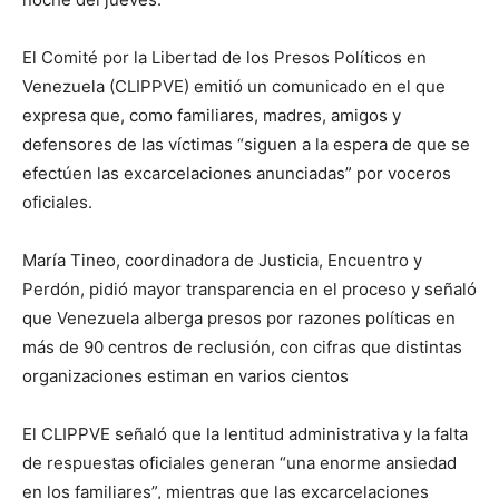
El Comité por la Libertad de los Presos Políticos en
Venezuela (CLIPPVE) emitió un comunicado en el que
expresa que, como familiares, madres, amigos y
defensores de las víctimas “siguen a la espera de que se
efectúen las excarcelaciones anunciadas” por voceros
oficiales.
María Tineo, coordinadora de Justicia, Encuentro y
Perdón, pidió mayor transparencia en el proceso y señaló
que Venezuela alberga presos por razones políticas en
más de 90 centros de reclusión, con cifras que distintas
organizaciones estiman en varios cientos
El CLIPPVE señaló que la lentitud administrativa y la falta
de respuestas oficiales generan “una enorme ansiedad
en los familiares”, mientras que las excarcelaciones