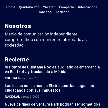
Home
Quintana Roo
Yucatán
Campeche
Internacional
Nacional
Sociedad
Nosotros
Medio de comunicación independiente
comprometido con mantener informado a la
socieadad
Reciente
Visitante de Quintana Roo es auxiliado de emergencia
en Buctzotz y trasladado a Mérida
POLICIACAS
agosto 6, 2026
Las becas no las manda Sheinbaum: las pagan los
ciudadanos con sus impuestos
NACIONAL
agosto 6, 2026
Nueve delfines de Ventura Park podrían ser sometidos