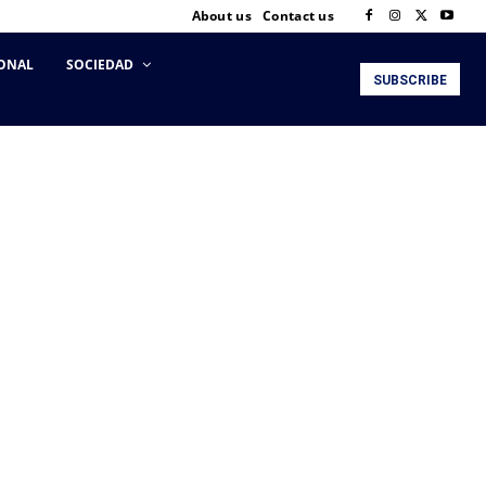
About us
Contact us
ONAL
SOCIEDAD
SUBSCRIBE