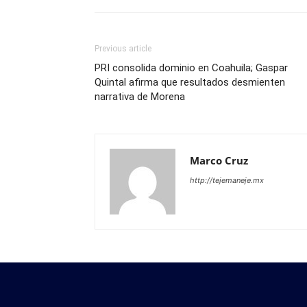
Previous article
PRI consolida dominio en Coahuila; Gaspar
Quintal afirma que resultados desmienten
narrativa de Morena
Marco Cruz
http://tejemaneje.mx